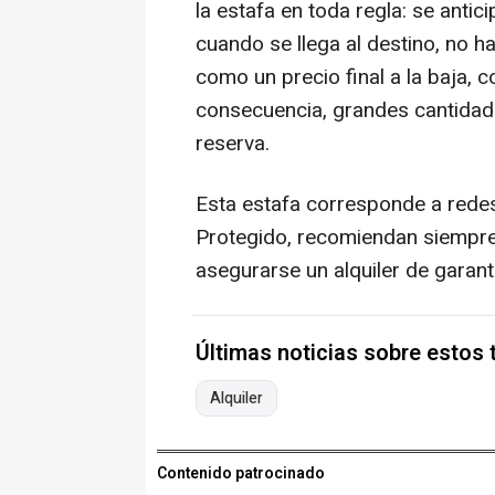
la estafa en toda regla: se anti
cuando se llega al destino, no h
como un precio final a la baja, 
consecuencia, grandes cantidad
reserva.
Esta estafa corresponde a redes
Protegido, recomiendan siempre r
asegurarse un alquiler de garant
Últimas noticias sobre estos
Alquiler
Contenido patrocinado