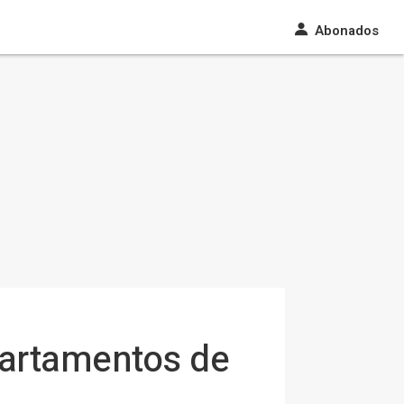
Abonados
partamentos de