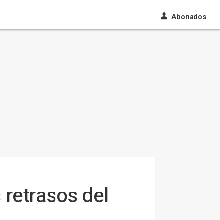
Abonados
 retrasos del