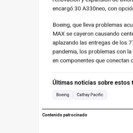
encargó 30 A330neo, con opció
Boeing, que lleva problemas a
MAX se cayeron causando centena
aplazando las entregas de los 77
pandemia, los problemas con la 
en componentes que conectan c
Últimas noticias sobre estos
Boeing
Cathay Pacific
Contenido patrocinado