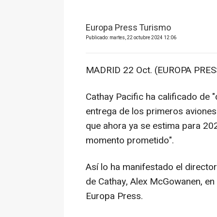
Europa Press Turismo
Publicado: martes, 22 octubre 2024 12:06
MADRID 22 Oct. (EUROPA PRESS
Cathay Pacific ha calificado de 
entrega de los primeros aviones
que ahora ya se estima para 202
momento prometido".
Así lo ha manifestado el directo
de Cathay, Alex McGowanen, en 
Europa Press.