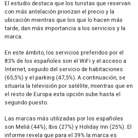
El estudio destaca que los turistas que reservan
con más antelación priorizan el precio y la
ubicación mientras que los que lo hacen más
tarde, dan más importancia a los servicios y la
marca.
En este ámbito, los servicios preferidos por el
83% de los españoles son el WiFi y el acceso a
Internet, seguido del servicio de habitaciones
(65,5%) y el parking (47,5%). A continuación, se
situaría la televisión por satélite, mientras que en
el resto de Europa esta opción sube hasta el
segundo puesto.
Las marcas más utilizadas por los españoles
son Meliá (44%), Ibis (27%) y Holiday Inn (25%). El
informe revela que para el 39% la marca es