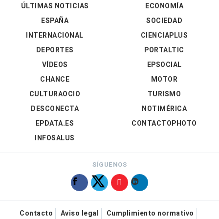
ÚLTIMAS NOTICIAS
ECONOMÍA
ESPAÑA
SOCIEDAD
INTERNACIONAL
CIENCIAPLUS
DEPORTES
PORTALTIC
VÍDEOS
EPSOCIAL
CHANCE
MOTOR
CULTURAOCIO
TURISMO
DESCONECTA
NOTIMÉRICA
EPDATA.ES
CONTACTOPHOTO
INFOSALUS
SÍGUENOS
Contacto
Aviso legal
Cumplimiento normativo