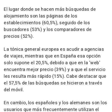
El lugar donde se hacen más búsquedas de
alojamiento son las páginas de los
establecimientos (60,5%), seguido de los
buscadores (53%) y los comparadores de
precios (52%).
La tónica general europea es acudir a agencias
de viajes, mientras que en España esa opción
solo supone el 20,5%, debido a que en la 'web'
encuentra mejor precio (39%) y a que el servicio
les resulta más rápido (15%). Cabe destacar que
el 57,5% de las búsquedas se hicieron a través
del móvil.
En cambio, los españoles y los alemanes son los
usuarios que más frecuentemente utilizan el