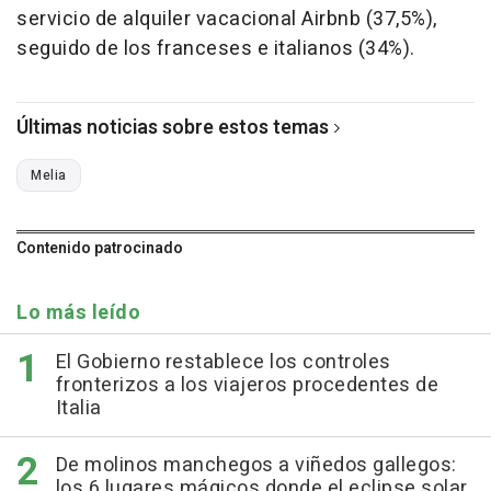
servicio de alquiler vacacional Airbnb (37,5%),
seguido de los franceses e italianos (34%).
Últimas noticias sobre estos temas
Melia
Contenido patrocinado
Lo más leído
El Gobierno restablece los controles
fronterizos a los viajeros procedentes de
Italia
De molinos manchegos a viñedos gallegos:
los 6 lugares mágicos donde el eclipse solar