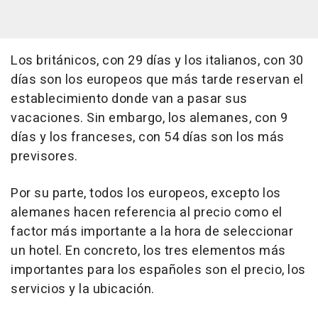
Los británicos, con 29 días y los italianos, con 30
días son los europeos que más tarde reservan el
establecimiento donde van a pasar sus
vacaciones. Sin embargo, los alemanes, con 9
días y los franceses, con 54 días son los más
previsores.
Por su parte, todos los europeos, excepto los
alemanes hacen referencia al precio como el
factor más importante a la hora de seleccionar
un hotel. En concreto, los tres elementos más
importantes para los españoles son el precio, los
servicios y la ubicación.