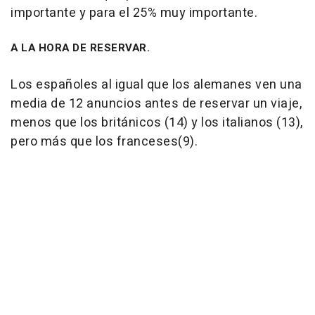
importante y para el 25% muy importante.
A LA HORA DE RESERVAR.
Los españoles al igual que los alemanes ven una
media de 12 anuncios antes de reservar un viaje,
menos que los británicos (14) y los italianos (13),
pero más que los franceses(9).