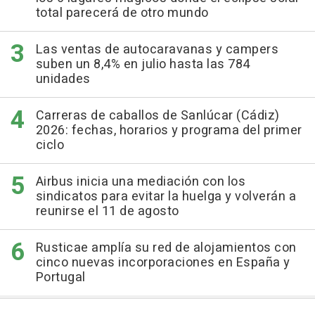
total parecerá de otro mundo
Las ventas de autocaravanas y campers
suben un 8,4% en julio hasta las 784
unidades
Carreras de caballos de Sanlúcar (Cádiz)
2026: fechas, horarios y programa del primer
ciclo
Airbus inicia una mediación con los
sindicatos para evitar la huelga y volverán a
reunirse el 11 de agosto
Rusticae amplía su red de alojamientos con
cinco nuevas incorporaciones en España y
Portugal