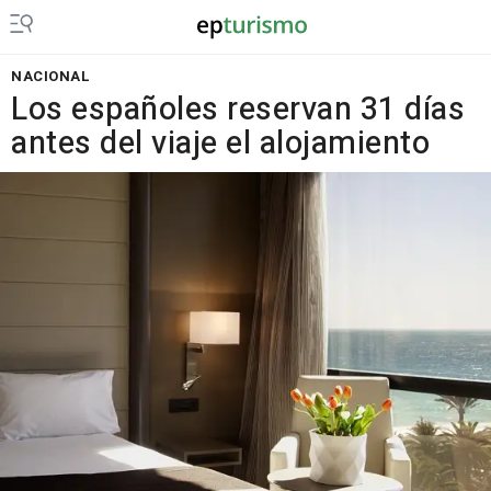
NACIONAL
Los españoles reservan 31 días
antes del viaje el alojamiento