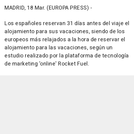
MADRID, 18 Mar. (EUROPA PRESS) -
Los españoles reservan 31 días antes del viaje el
alojamiento para sus vacaciones, siendo de los
europeos más relajados a la hora de reservar el
alojamiento para las vacaciones, según un
estudio realizado por la plataforma de tecnología
de marketing 'online' Rocket Fuel.