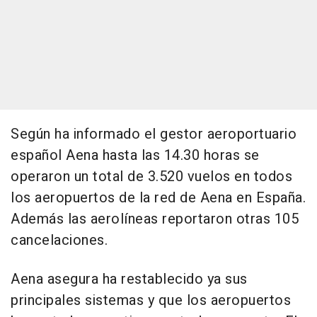
Según ha informado el gestor aeroportuario
español Aena hasta las 14.30 horas se
operaron un total de 3.520 vuelos en todos
los aeropuertos de la red de Aena en España.
Además las aerolíneas reportaron otras 105
cancelaciones.
Aena asegura ha restablecido ya sus
principales sistemas y que los aeropuertos