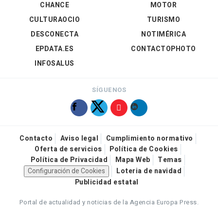
CHANCE
MOTOR
CULTURAOCIO
TURISMO
DESCONECTA
NOTIMÉRICA
EPDATA.ES
CONTACTOPHOTO
INFOSALUS
SÍGUENOS
Contacto
Aviso legal
Cumplimiento normativo
Oferta de servicios
Política de Cookies
Política de Privacidad
Mapa Web
Temas
Configuración de Cookies
Loteria de navidad
Publicidad estatal
Portal de actualidad y noticias de la Agencia Europa Press.