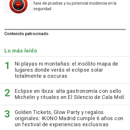
fase de pruebas y su potencial incidencia en la
seguridad
Contenido patrocinado
Lo más leído
Ni playas ni montañas: el insólito mapa de
lugares donde verás el eclipse solar
totalmente a oscuras
Eclipse en Ibiza: alta gastronomía con sello
Michelin y rituales en El Silencio de Cala Molí
Golden Tickets, Glow Party y regalos
originales: IKONO Madrid cumple 6 años con
un festival de experiencias exclusivas