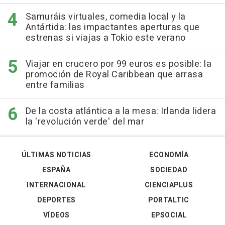
Samuráis virtuales, comedia local y la
Antártida: las impactantes aperturas que
estrenas si viajas a Tokio este verano
Viajar en crucero por 99 euros es posible: la
promoción de Royal Caribbean que arrasa
entre familias
De la costa atlántica a la mesa: Irlanda lidera
la 'revolución verde' del mar
ÚLTIMAS NOTICIAS
ECONOMÍA
ESPAÑA
SOCIEDAD
INTERNACIONAL
CIENCIAPLUS
DEPORTES
PORTALTIC
VÍDEOS
EPSOCIAL