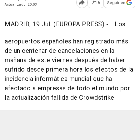
IA
Seguir en
Actualizado: 20:03
Abrir opciones para comp
MADRID, 19 Jul. (EUROPA PRESS) -
Los
aeropuertos españoles han registrado más
de un centenar de cancelaciones en la
mañana de este viernes después de haber
sufrido desde primera hora los efectos de la
incidencia informática mundial que ha
afectado a empresas de todo el mundo por
la actualización fallida de Crowdstrike.