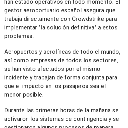
han estado operativos en todo momento. El
gestor aeroportuario español asegura que
trabaja directamente con Crowdstrike para
implementar "la solución definitiva" a estos
problemas.
Aeropuertos y aerolíneas de todo el mundo,
así como empresas de todos los sectores,
se han visto afectados por el mismo
incidente y trabajan de forma conjunta para
que el impacto en los pasajeros sea el
menor posible.
Durante las primeras horas de la mañana se
activaron los sistemas de contingencia y se
gestionaron algunos procesos de manera