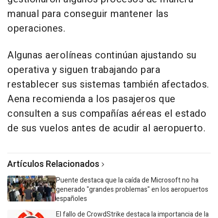
manual para conseguir mantener las
operaciones.
Algunas aerolíneas continúan ajustando su
operativa y siguen trabajando para
restablecer sus sistemas también afectados.
Aena recomienda a los pasajeros que
consulten a sus compañías aéreas el estado
de sus vuelos antes de acudir al aeropuerto.
Artículos Relacionados
Puente destaca que la caída de Microsoft no ha
generado "grandes problemas" en los aeropuertos
españoles
El fallo de CrowdStrike destaca la importancia de la