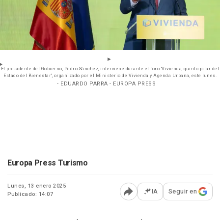
El presidente del Gobierno, Pedro Sánchez, interviene durante el foro 'Vivienda, quinto pilar del
Estado del Bienestar', organizado por el Ministerio de Vivienda y Agenda Urbana, este lunes.
- EDUARDO PARRA - EUROPA PRESS
Europa Press Turismo
Lunes, 13 enero 2025
IA
Seguir en
Publicado: 14:07
Abrir opciones para comp