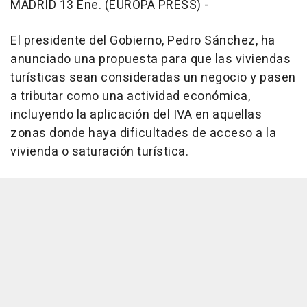
MADRID 13 Ene. (EUROPA PRESS) -
El presidente del Gobierno, Pedro Sánchez, ha
anunciado una propuesta para que las viviendas
turísticas sean consideradas un negocio y pasen
a tributar como una actividad económica,
incluyendo la aplicación del IVA en aquellas
zonas donde haya dificultades de acceso a la
vivienda o saturación turística.