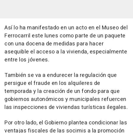
Así lo ha manifestado en un acto en el Museo del
Ferrocarril este lunes como parte de un paquete
con una docena de medidas para hacer
asequible el acceso a la vivienda, especialmente
entre los jóvenes.
También se va a endurecer la regulación que
persigue el fraude en los alquileres de
temporada y la creación de un fondo para que
gobiernos autonómicos y municipales refuercen
las inspecciones de viviendas turísticas ilegales.
Por otro lado, el Gobierno plantea condicionar las
ventajas fiscales de las socimis a la promoción