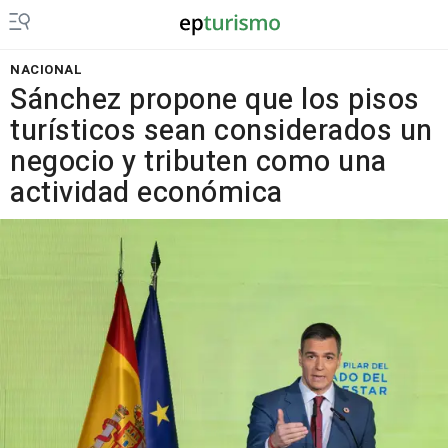
NACIONAL
Sánchez propone que los pisos
turísticos sean considerados un
negocio y tributen como una
actividad económica