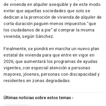
de vivienda en alquiler asequible y de este modo
evitar que aquellas sociedades que solo se
dedican a la promoción de vivienda de alquiler de
corta duración paguen menos impuestos "que
los ciudadanos de a pie" al comprar la misma
vivienda, según Sánchez.
Finalmente, se pondrá en marcha un nuevo plan
estatal de vivienda para que entre en vigor en
2026, que aumentará los programas de ayudas
vigentes, con especial atención a personas
mayores, jóvenes, personas con discapacidad y
residentes en zonas degradadas.
Últimas noticias sobre estos temas