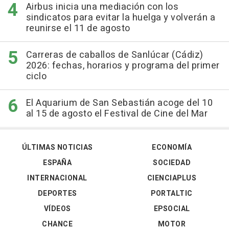
Airbus inicia una mediación con los
sindicatos para evitar la huelga y volverán a
reunirse el 11 de agosto
Carreras de caballos de Sanlúcar (Cádiz)
2026: fechas, horarios y programa del primer
ciclo
El Aquarium de San Sebastián acoge del 10
al 15 de agosto el Festival de Cine del Mar
ÚLTIMAS NOTICIAS
ECONOMÍA
ESPAÑA
SOCIEDAD
INTERNACIONAL
CIENCIAPLUS
DEPORTES
PORTALTIC
VÍDEOS
EPSOCIAL
CHANCE
MOTOR