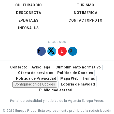
CULTURAOCIO
TURISMO
DESCONECTA
NOTIMÉRICA
EPDATA.ES
CONTACTOPHOTO
INFOSALUS
SÍGUENOS
Contacto
Aviso legal
Cumplimiento normativo
Oferta de servicios
Política de Cookies
Política de Privacidad
Mapa Web
Temas
Configuración de Cookies
Loteria de navidad
Publicidad estatal
Portal de actualidad y noticias de la Agencia Europa Press.
© 2026 Europa Press.
Está expresamente prohibida la redistribución