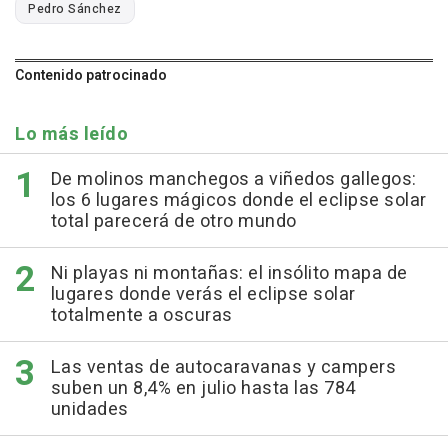
Pedro Sánchez
Contenido patrocinado
Lo más leído
De molinos manchegos a viñedos gallegos:
los 6 lugares mágicos donde el eclipse solar
total parecerá de otro mundo
Ni playas ni montañas: el insólito mapa de
lugares donde verás el eclipse solar
totalmente a oscuras
Las ventas de autocaravanas y campers
suben un 8,4% en julio hasta las 784
unidades