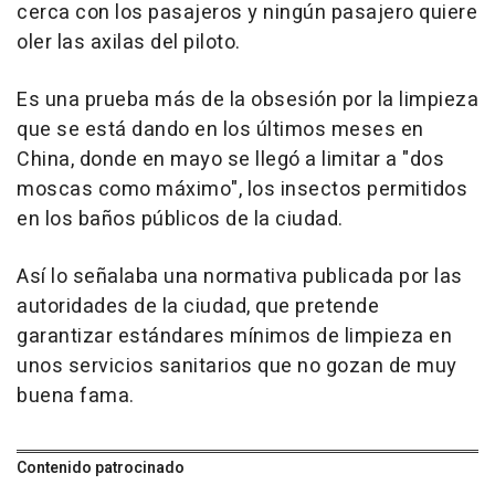
cerca con los pasajeros y ningún pasajero quiere
oler las axilas del piloto.
Es una prueba más de la obsesión por la limpieza
que se está dando en los últimos meses en
China, donde en mayo se llegó a limitar a "dos
moscas como máximo", los insectos permitidos
en los baños públicos de la ciudad.
Así lo señalaba una normativa publicada por las
autoridades de la ciudad, que pretende
garantizar estándares mínimos de limpieza en
unos servicios sanitarios que no gozan de muy
buena fama.
Contenido patrocinado