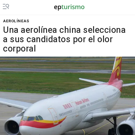
AEROLÍNEAS
Una aerolínea china selecciona
a sus candidatos por el olor
corporal