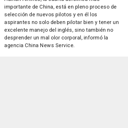
importante de China, está en pleno proceso de
selección de nuevos pilotos y en él los
aspirantes no solo deben pilotar bien y tener un
excelente manejo del inglés, sino también no
desprender un mal olor corporal, informó la
agencia China News Service.