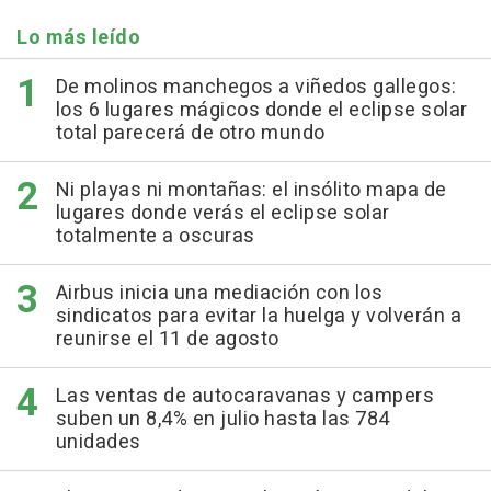
Lo más leído
De molinos manchegos a viñedos gallegos:
los 6 lugares mágicos donde el eclipse solar
total parecerá de otro mundo
Ni playas ni montañas: el insólito mapa de
lugares donde verás el eclipse solar
totalmente a oscuras
Airbus inicia una mediación con los
sindicatos para evitar la huelga y volverán a
reunirse el 11 de agosto
Las ventas de autocaravanas y campers
suben un 8,4% en julio hasta las 784
unidades