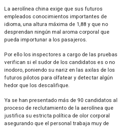
La aerolínea china exige que sus futuros
empleados conocimientos importantes de
idioma, una altura máxima de 1,88 y que no
desprendan ningún mal aroma corporal que
pueda importunar a los pasajeros.
Por ello los inspectores a cargo de las pruebas
verifican si el sudor de los candidatos es o no
inodoro, poniendo su nariz en las axilas de los
futuros pilotos para olfatear y detectar algún
hedor que los descalifique.
Ya se han presentado más de 90 candidatos al
proceso de reclutamiento de la aerolínea que
justifica su estricta política de olor corporal
asegurando que el personal trabaja muy de