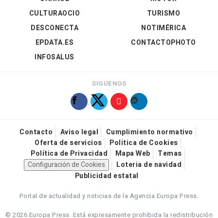
CULTURAOCIO
TURISMO
DESCONECTA
NOTIMÉRICA
EPDATA.ES
CONTACTOPHOTO
INFOSALUS
SÍGUENOS
Contacto
Aviso legal
Cumplimiento normativo
Oferta de servicios
Política de Cookies
Política de Privacidad
Mapa Web
Temas
Configuración de Cookies
Loteria de navidad
Publicidad estatal
Portal de actualidad y noticias de la Agencia Europa Press.
© 2026 Europa Press.
Está expresamente prohibida la redistribución