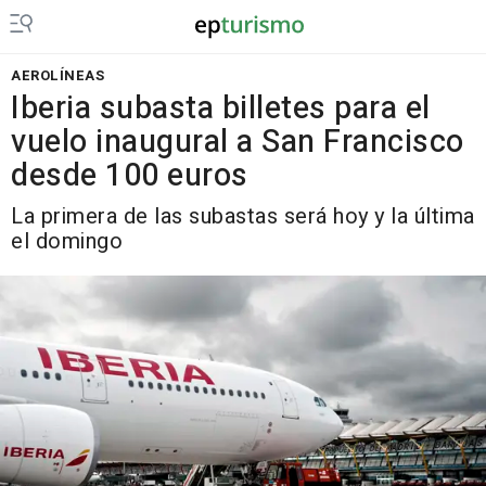
AEROLÍNEAS
Iberia subasta billetes para el
vuelo inaugural a San Francisco
desde 100 euros
La primera de las subastas será hoy y la última
el domingo