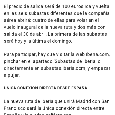
El precio de salida será de 100 euros ida y vuelta
en las seis subastas diferentes que la compañía
aérea abrirá: cuatro de ellas para volar en el
vuelo inaugural de la nueva ruta y dos más con
salida el 30 de abril. La primera de las subastas
será hoy y la última el domingo.
Para participar, hay que visitar la web iberia.com,
pinchar en el apartado 'Subastas de Iberia' o
directamente en subastas.iberia.com, y empezar
a pujar.
ÚNICA CONEXIÓN DIRECTA DESDE ESPAÑA.
La nueva ruta de Iberia que unirá Madrid con San
Francisco será la única conexión directa entre