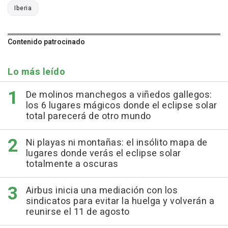
Iberia
Contenido patrocinado
Lo más leído
De molinos manchegos a viñedos gallegos:
los 6 lugares mágicos donde el eclipse solar
total parecerá de otro mundo
Ni playas ni montañas: el insólito mapa de
lugares donde verás el eclipse solar
totalmente a oscuras
Airbus inicia una mediación con los
sindicatos para evitar la huelga y volverán a
reunirse el 11 de agosto