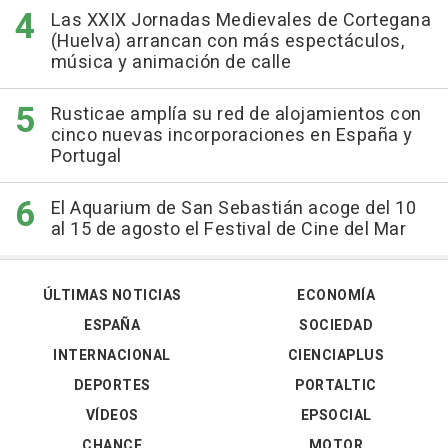
Las XXIX Jornadas Medievales de Cortegana
(Huelva) arrancan con más espectáculos,
música y animación de calle
Rusticae amplía su red de alojamientos con
cinco nuevas incorporaciones en España y
Portugal
El Aquarium de San Sebastián acoge del 10
al 15 de agosto el Festival de Cine del Mar
ÚLTIMAS NOTICIAS
ECONOMÍA
ESPAÑA
SOCIEDAD
INTERNACIONAL
CIENCIAPLUS
DEPORTES
PORTALTIC
VÍDEOS
EPSOCIAL
CHANCE
MOTOR