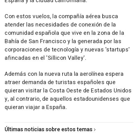
España y la ciudad californiana.
Con estos vuelos, la compañía aérea busca
atender las necesidades de conexión de la
comunidad española que vive en la zona de la
Bahía de San Francisco y la generada por las
corporaciones de tecnología y nuevas 'startups'
afincadas en el 'Sillicon Valley'.
Además con la nueva ruta la aerolínea espera
atraer demanda de turistas españoles que
quieran visitar la Costa Oeste de Estados Unidos
y, al contrario, de aquellos estadounidenses que
quieran viajar a España.
Últimas noticias sobre estos temas