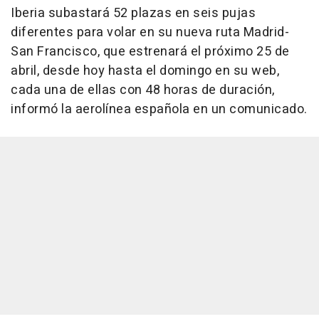
Iberia subastará 52 plazas en seis pujas
diferentes para volar en su nueva ruta Madrid-
San Francisco, que estrenará el próximo 25 de
abril, desde hoy hasta el domingo en su web,
cada una de ellas con 48 horas de duración,
informó la aerolínea española en un comunicado.