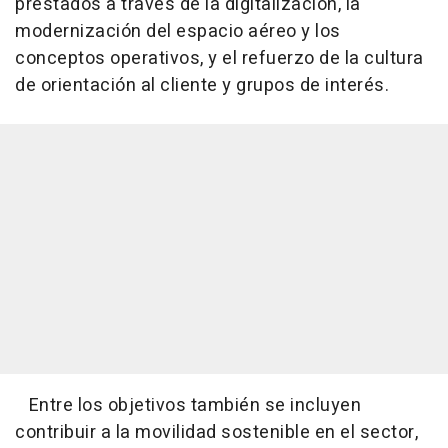
prestados a través de la digitalización, la
modernización del espacio aéreo y los
conceptos operativos, y el refuerzo de la cultura
de orientación al cliente y grupos de interés.
Entre los objetivos también se incluyen
contribuir a la movilidad sostenible en el sector,