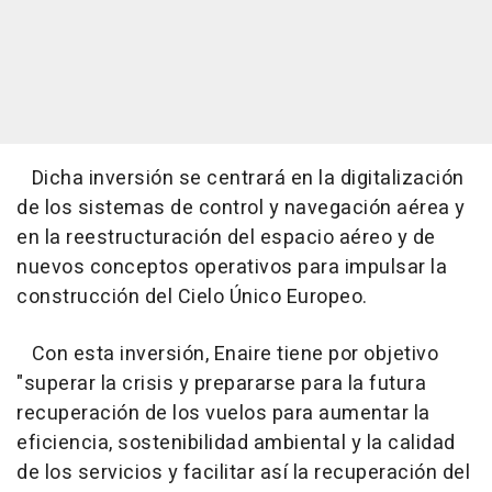
Dicha inversión se centrará en la digitalización
de los sistemas de control y navegación aérea y
en la reestructuración del espacio aéreo y de
nuevos conceptos operativos para impulsar la
construcción del Cielo Único Europeo.
Con esta inversión, Enaire tiene por objetivo
"superar la crisis y prepararse para la futura
recuperación de los vuelos para aumentar la
eficiencia, sostenibilidad ambiental y la calidad
de los servicios y facilitar así la recuperación del