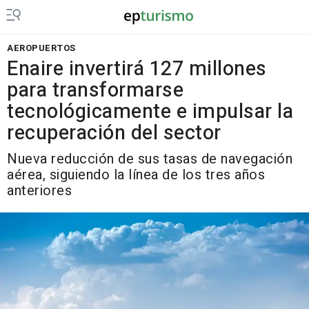
AEROPUERTOS
Enaire invertirá 127 millones
para transformarse
tecnológicamente e impulsar la
recuperación del sector
Nueva reducción de sus tasas de navegación
aérea, siguiendo la línea de los tres años
anteriores