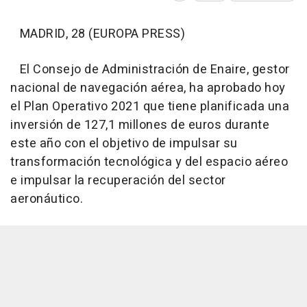
MADRID, 28 (EUROPA PRESS)
El Consejo de Administración de Enaire, gestor
nacional de navegación aérea, ha aprobado hoy
el Plan Operativo 2021 que tiene planificada una
inversión de 127,1 millones de euros durante
este año con el objetivo de impulsar su
transformación tecnológica y del espacio aéreo
e impulsar la recuperación del sector
aeronáutico.