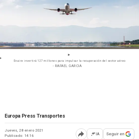
Enaire invertirá 127 millones para impulsar la recuperación del sector aéreo
- RAFAEL GARCIA
Europa Press Transportes
Jueves, 28 enero 2021
IA
Seguir en
Publicado: 14:16
Abrir opciones para comp