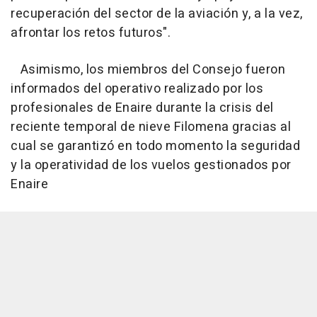
recuperación del sector de la aviación y, a la vez,
afrontar los retos futuros".
Asimismo, los miembros del Consejo fueron
informados del operativo realizado por los
profesionales de Enaire durante la crisis del
reciente temporal de nieve Filomena gracias al
cual se garantizó en todo momento la seguridad
y la operatividad de los vuelos gestionados por
Enaire