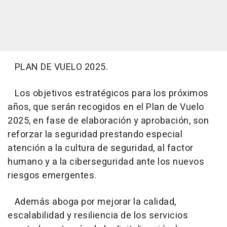
PLAN DE VUELO 2025.
Los objetivos estratégicos para los próximos
años, que serán recogidos en el Plan de Vuelo
2025, en fase de elaboración y aprobación, son
reforzar la seguridad prestando especial
atención a la cultura de seguridad, al factor
humano y a la ciberseguridad ante los nuevos
riesgos emergentes.
Además aboga por mejorar la calidad,
escalabilidad y resiliencia de los servicios