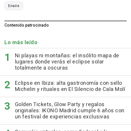
Enaire
Contenido patrocinado
Lo más leído
Ni playas ni montañas: el insólito mapa de
lugares donde verás el eclipse solar
totalmente a oscuras
Eclipse en Ibiza: alta gastronomía con sello
Michelin y rituales en El Silencio de Cala Molí
Golden Tickets, Glow Party y regalos
originales: IKONO Madrid cumple 6 años con
un festival de experiencias exclusivas