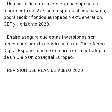
Una parte de esta inversión, que supone un
incremento del 27% con respecto al año pasado,
podrá recibir fondos europeos NextGeneration,
CEF y Horizonte 2020.
Enaire asegura que estas inversiones son
necesarias para la construcción del Cielo Aéreo
Digital Español, que se enmarca en la estrategia
de un Cielo Único Digital Europeo.
REVISION DEL PLAN DE VUELO 2020