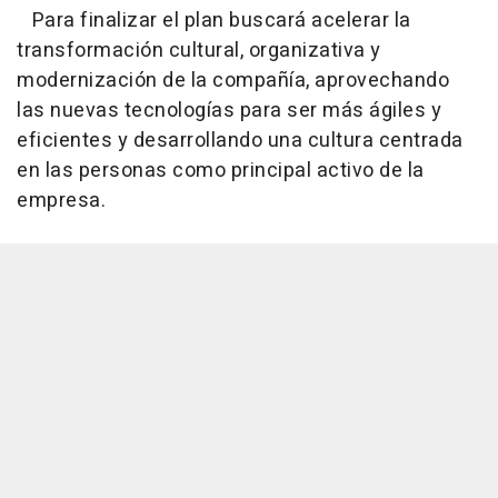
Para finalizar el plan buscará acelerar la
transformación cultural, organizativa y
modernización de la compañía, aprovechando
las nuevas tecnologías para ser más ágiles y
eficientes y desarrollando una cultura centrada
en las personas como principal activo de la
empresa.