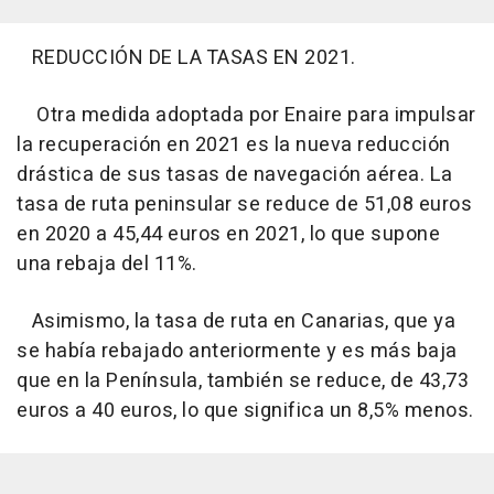
REDUCCIÓN DE LA TASAS EN 2021.
Otra medida adoptada por Enaire para impulsar
la recuperación en 2021 es la nueva reducción
drástica de sus tasas de navegación aérea. La
tasa de ruta peninsular se reduce de 51,08 euros
en 2020 a 45,44 euros en 2021, lo que supone
una rebaja del 11%.
Asimismo, la tasa de ruta en Canarias, que ya
se había rebajado anteriormente y es más baja
que en la Península, también se reduce, de 43,73
euros a 40 euros, lo que significa un 8,5% menos.