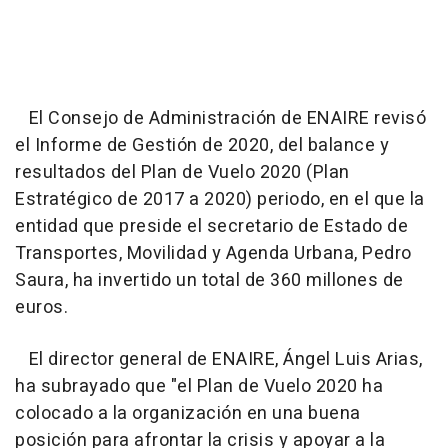
El Consejo de Administración de ENAIRE revisó
el Informe de Gestión de 2020, del balance y
resultados del Plan de Vuelo 2020 (Plan
Estratégico de 2017 a 2020) periodo, en el que la
entidad que preside el secretario de Estado de
Transportes, Movilidad y Agenda Urbana, Pedro
Saura, ha invertido un total de 360 millones de
euros.
El director general de ENAIRE, Ángel Luis Arias,
ha subrayado que "el Plan de Vuelo 2020 ha
colocado a la organización en una buena
posición para afrontar la crisis y apoyar a la