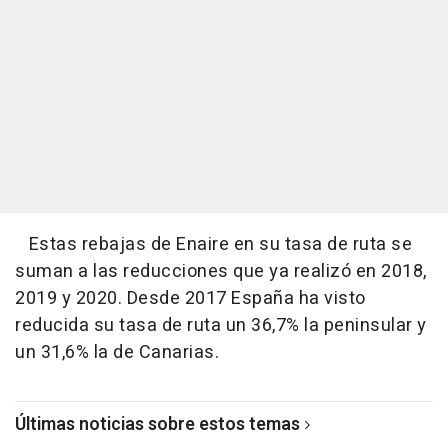
Estas rebajas de Enaire en su tasa de ruta se
suman a las reducciones que ya realizó en 2018,
2019 y 2020. Desde 2017 España ha visto
reducida su tasa de ruta un 36,7% la peninsular y
un 31,6% la de Canarias.
Últimas noticias sobre estos temas