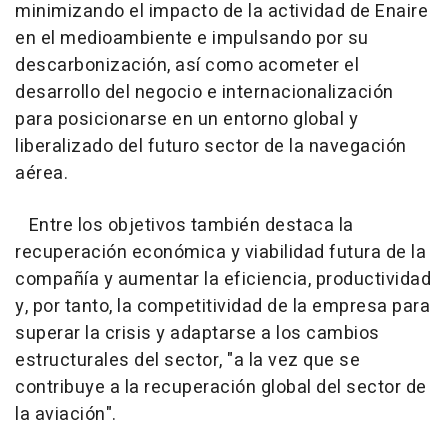
minimizando el impacto de la actividad de Enaire
en el medioambiente e impulsando por su
descarbonización, así como acometer el
desarrollo del negocio e internacionalización
para posicionarse en un entorno global y
liberalizado del futuro sector de la navegación
aérea.
Entre los objetivos también destaca la
recuperación económica y viabilidad futura de la
compañía y aumentar la eficiencia, productividad
y, por tanto, la competitividad de la empresa para
superar la crisis y adaptarse a los cambios
estructurales del sector, "a la vez que se
contribuye a la recuperación global del sector de
la aviación".