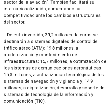
sector de la aviación". También facilitará su
internacionalización, aumentando su
competitividad ante los cambios estructurales
del sector.
De esta inversión, 39,2 millones de euros se
destinarán a sistemas digitales de control de
tráfico aéreo (ATM); 19,8 millones, a
modernización y mantenimiento de
infraestructuras; 15,7 millones, a optimización de
los sistemas de comunicaciones aeronáuticas;
15,3 millones, a actualización tecnológica de los
sistemas de navegación y vigilancia y, 14,9
millones, a digitalización, desarrollo y soporte de
sistemas de tecnología de la información y
comunicación (TIC).