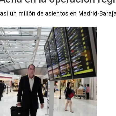
asi un millón de asientos en Madrid-Baraj