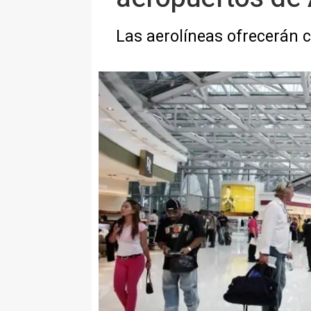
Las aerolíneas ofrecerán c