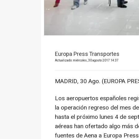
Europa Press Transportes
Actualizado: miércoles, 30 agosto 2017 14:37
MADRID, 30 Ago. (EUROPA PRES
Los aeropuertos españoles regi
la operación regreso del mes d
hasta el próximo lunes 4 de sep
aéreas han ofertado algo más d
fuentes de Aena a Europa Press