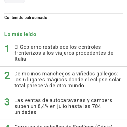
Contenido patrocinado
Lo más leído
El Gobierno restablece los controles
fronterizos a los viajeros procedentes de
Italia
De molinos manchegos a viñedos gallegos:
los 6 lugares mágicos donde el eclipse solar
total parecerá de otro mundo
Las ventas de autocaravanas y campers
suben un 8,4% en julio hasta las 784
unidades