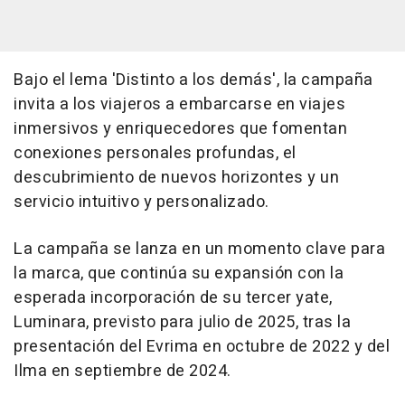
Bajo el lema 'Distinto a los demás', la campaña
invita a los viajeros a embarcarse en viajes
inmersivos y enriquecedores que fomentan
conexiones personales profundas, el
descubrimiento de nuevos horizontes y un
servicio intuitivo y personalizado.
La campaña se lanza en un momento clave para
la marca, que continúa su expansión con la
esperada incorporación de su tercer yate,
Luminara, previsto para julio de 2025, tras la
presentación del Evrima en octubre de 2022 y del
Ilma en septiembre de 2024.