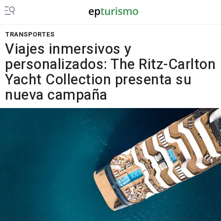
TRANSPORTES
Viajes inmersivos y
personalizados: The Ritz-Carlton
Yacht Collection presenta su
nueva campaña