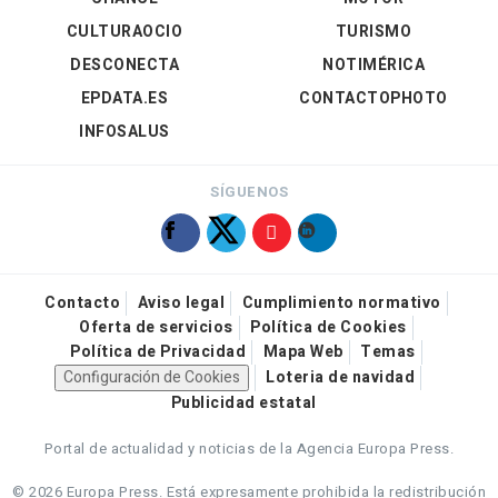
CULTURAOCIO
TURISMO
DESCONECTA
NOTIMÉRICA
EPDATA.ES
CONTACTOPHOTO
INFOSALUS
SÍGUENOS
Contacto
Aviso legal
Cumplimiento normativo
Oferta de servicios
Política de Cookies
Política de Privacidad
Mapa Web
Temas
Configuración de Cookies
Loteria de navidad
Publicidad estatal
Portal de actualidad y noticias de la Agencia Europa Press.
© 2026 Europa Press.
Está expresamente prohibida la redistribución