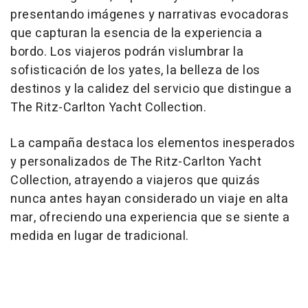
presentando imágenes y narrativas evocadoras
que capturan la esencia de la experiencia a
bordo. Los viajeros podrán vislumbrar la
sofisticación de los yates, la belleza de los
destinos y la calidez del servicio que distingue a
The Ritz-Carlton Yacht Collection.
La campaña destaca los elementos inesperados
y personalizados de The Ritz-Carlton Yacht
Collection, atrayendo a viajeros que quizás
nunca antes hayan considerado un viaje en alta
mar, ofreciendo una experiencia que se siente a
medida en lugar de tradicional.