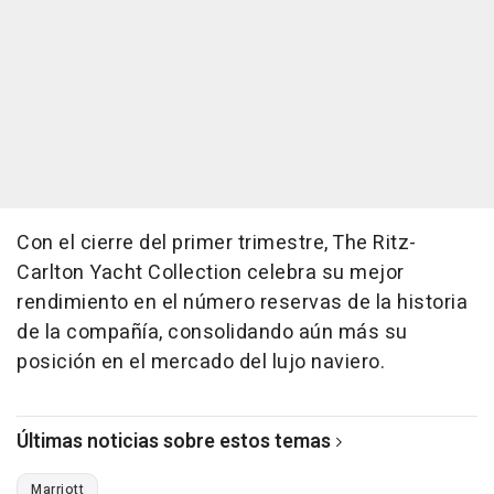
Con el cierre del primer trimestre, The Ritz-
Carlton Yacht Collection celebra su mejor
rendimiento en el número reservas de la historia
de la compañía, consolidando aún más su
posición en el mercado del lujo naviero.
Últimas noticias sobre estos temas
Marriott