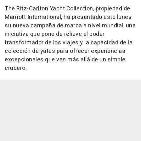
The Ritz-Carlton Yacht Collection, propiedad de
Marriott International, ha presentado este lunes
su nueva campaña de marca a nivel mundial, una
iniciativa que pone de relieve el poder
transformador de los viajes y la capacidad de la
colección de yates para ofrecer experiencias
excepcionales que van más allá de un simple
crucero.