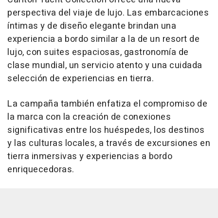
perspectiva del viaje de lujo. Las embarcaciones
íntimas y de diseño elegante brindan una
experiencia a bordo similar a la de un resort de
lujo, con suites espaciosas, gastronomía de
clase mundial, un servicio atento y una cuidada
selección de experiencias en tierra.
La campaña también enfatiza el compromiso de
la marca con la creación de conexiones
significativas entre los huéspedes, los destinos
y las culturas locales, a través de excursiones en
tierra inmersivas y experiencias a bordo
enriquecedoras.