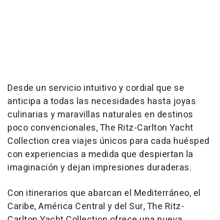
Desde un servicio intuitivo y cordial que se
anticipa a todas las necesidades hasta joyas
culinarias y maravillas naturales en destinos
poco convencionales, The Ritz-Carlton Yacht
Collection crea viajes únicos para cada huésped
con experiencias a medida que despiertan la
imaginación y dejan impresiones duraderas.
Con itinerarios que abarcan el Mediterráneo, el
Caribe, América Central y del Sur, The Ritz-
Carlton Yacht Collection ofrece una nueva