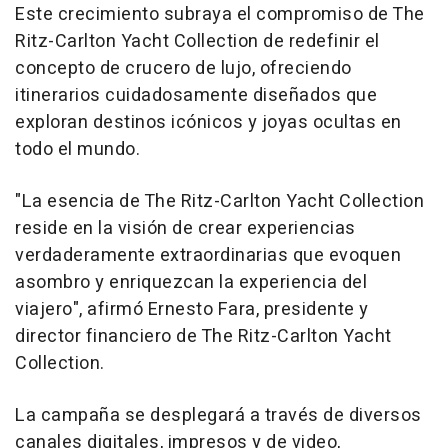
Este crecimiento subraya el compromiso de The
Ritz-Carlton Yacht Collection de redefinir el
concepto de crucero de lujo, ofreciendo
itinerarios cuidadosamente diseñados que
exploran destinos icónicos y joyas ocultas en
todo el mundo.
"La esencia de The Ritz-Carlton Yacht Collection
reside en la visión de crear experiencias
verdaderamente extraordinarias que evoquen
asombro y enriquezcan la experiencia del
viajero", afirmó Ernesto Fara, presidente y
director financiero de The Ritz-Carlton Yacht
Collection.
La campaña se desplegará a través de diversos
canales digitales, impresos y de video,