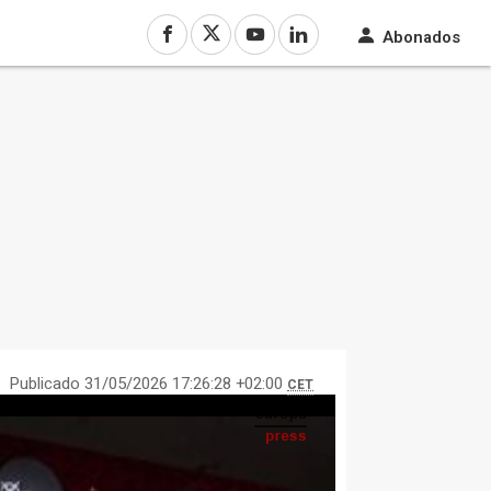
Abonados
Publicado 31/05/2026 17:26:28 +02:00
CET