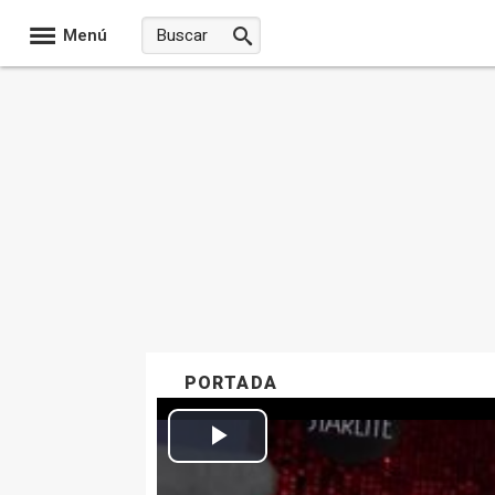
Menú
PORTADA