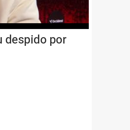
u despido por