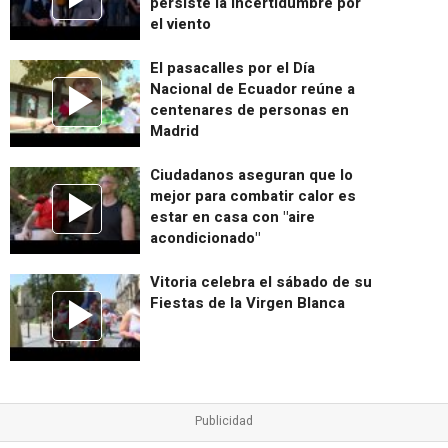
persiste la incertidumbre por
el viento
El pasacalles por el Día
Nacional de Ecuador reúne a
centenares de personas en
Madrid
Ciudadanos aseguran que lo
mejor para combatir calor es
estar en casa con "aire
acondicionado"
Vitoria celebra el sábado de su
Fiestas de la Virgen Blanca