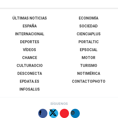
ÚLTIMAS NOTICIAS
ECONOMÍA
ESPAÑA
SOCIEDAD
INTERNACIONAL
CIENCIAPLUS
DEPORTES
PORTALTIC
VÍDEOS
EPSOCIAL
CHANCE
MOTOR
CULTURAOCIO
TURISMO
DESCONECTA
NOTIMÉRICA
EPDATA.ES
CONTACTOPHOTO
INFOSALUS
SÍGUENOS