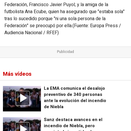
Federación, Francisco Javier Puyol; y la amiga de la
futbolista Ana Ecube, quien ha asegurado que "estaba sola"
tras lo sucedido porque "ni una sola persona de la
Federación" se preocupó por ella.(Fuente: Europa Press /
Audiencia Nacional / RFEF)
Más vídeos
La EMA comunica el desalojo
preventivo de 340 personas
ante la evolución del incendio
de Niebla
Sanz destaca avances en el
incendio de Niebla, pero