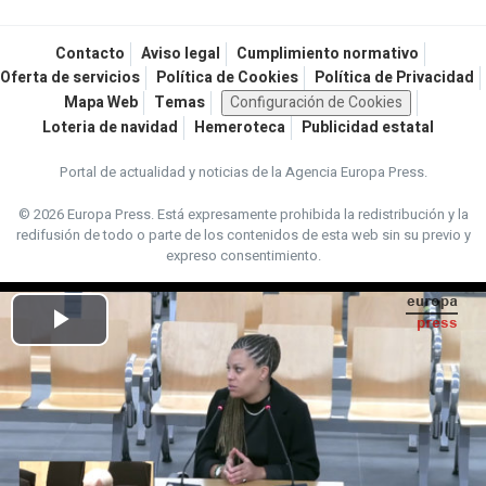
Contacto
Aviso legal
Cumplimiento normativo
Oferta de servicios
Política de Cookies
Política de Privacidad
Mapa Web
Temas
Configuración de Cookies
Loteria de navidad
Hemeroteca
Publicidad estatal
Portal de actualidad y noticias de la Agencia Europa Press.
© 2026 Europa Press.
Está expresamente prohibida la redistribución y la
redifusión de todo o parte de los contenidos de esta web sin su previo y
expreso consentimiento.