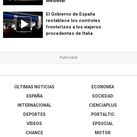
Medieval
El Gobierno de España
restablece los controles
fronterizos a los viajeros
procedentes de Italia
ÚLTIMAS NOTICIAS
ECONOMÍA
ESPAÑA
SOCIEDAD
INTERNACIONAL
CIENCIAPLUS
DEPORTES
PORTALTIC
VÍDEOS
EPSOCIAL
CHANCE
MOTOR