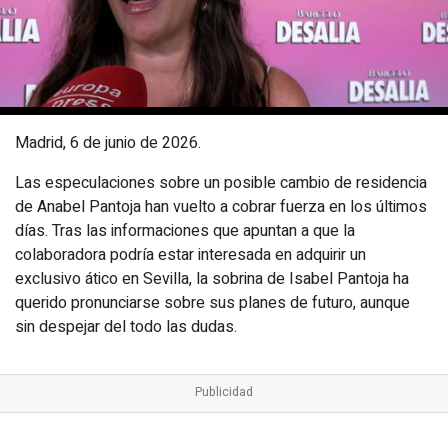
Madrid, 6 de junio de 2026.
Las especulaciones sobre un posible cambio de residencia
de Anabel Pantoja han vuelto a cobrar fuerza en los últimos
días. Tras las informaciones que apuntan a que la
colaboradora podría estar interesada en adquirir un
exclusivo ático en Sevilla, la sobrina de Isabel Pantoja ha
querido pronunciarse sobre sus planes de futuro, aunque
sin despejar del todo las dudas.