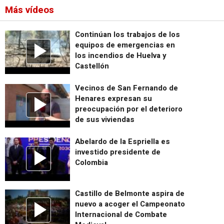
Más vídeos
Continúan los trabajos de los
equipos de emergencias en
los incendios de Huelva y
Castellón
Vecinos de San Fernando de
Henares expresan su
preocupación por el deterioro
de sus viviendas
Abelardo de la Espriella es
investido presidente de
Colombia
Castillo de Belmonte aspira de
nuevo a acoger el Campeonato
Internacional de Combate