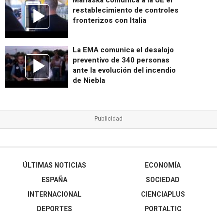
restablecimiento de controles
fronterizos con Italia
La EMA comunica el desalojo
preventivo de 340 personas
ante la evolución del incendio
de Niebla
ÚLTIMAS NOTICIAS
ECONOMÍA
ESPAÑA
SOCIEDAD
INTERNACIONAL
CIENCIAPLUS
DEPORTES
PORTALTIC