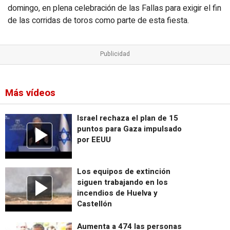
domingo, en plena celebración de las Fallas para exigir el fin
de las corridas de toros como parte de esta fiesta.
Más vídeos
Israel rechaza el plan de 15
puntos para Gaza impulsado
por EEUU
Los equipos de extinción
siguen trabajando en los
incendios de Huelva y
Castellón
Aumenta a 474 las personas