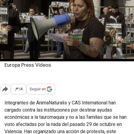
Europa Press Vídeos
Domingo, 9 marzo 2025
Publicado: 11:21
IA
Seguir en
Abrir opciones para compartir
Integrantes de AnimaNaturalis y CAS International han
cargado contra las instituciones por destinar ayudas
económicas a la tauromaquia y no a las familias que se han
visto afectadas por la riada del pasado 29 de octubre en
Valencia. Han organizado una acción de protesta, este