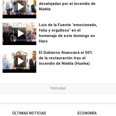
desalojadas por el incendio de
Niebla
Luis de la Fuente "emocionado,
feliz y orgulloso" en el
homenaje de este domingo en
Haro
El Gobierno financiará el 50%
de la restauración tras el
incendio de Niebla (Huelva)
ÚLTIMAS NOTICIAS
ECONOMÍA