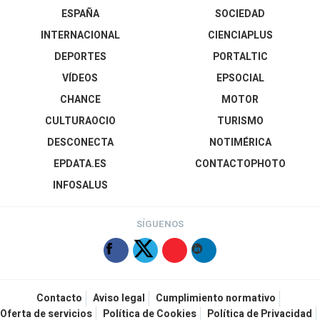
ESPAÑA
SOCIEDAD
INTERNACIONAL
CIENCIAPLUS
DEPORTES
PORTALTIC
VÍDEOS
EPSOCIAL
CHANCE
MOTOR
CULTURAOCIO
TURISMO
DESCONECTA
NOTIMÉRICA
EPDATA.ES
CONTACTOPHOTO
INFOSALUS
SÍGUENOS
Contacto
Aviso legal
Cumplimiento normativo
Oferta de servicios
Política de Cookies
Política de Privacidad