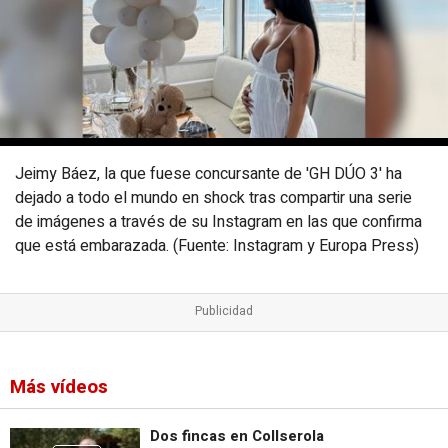
Jeimy Báez, la que fuese concursante de 'GH DÚO 3' ha
dejado a todo el mundo en shock tras compartir una serie
de imágenes a través de su Instagram en las que confirma
que está embarazada. (Fuente: Instagram y Europa Press)
Más vídeos
Dos fincas en Collserola