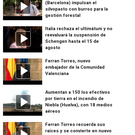
(Barcelona) impulsan el
silvopasto con burros para la
gestión forestal
Italia rechaza el ultimátum y no
reevaluará la suspensión de
Schengen hasta el 15 de
agosto
Ferran Torres, nuevo
embajador de la Comunidad
Valenciana
Aumentan a 150 los efectivos
por tierra en el incendio de
Niebla (Huelva), con 18 medios
aéreos
Ferran Torres recuerda sus
raíces y se convierte en nuevo