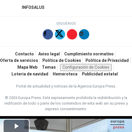
INFOSALUS
SÍGUENOS
Contacto
Aviso legal
Cumplimiento normativo
Oferta de servicios
Política de Cookies
Política de Privacidad
Mapa Web
Temas
Configuración de Cookies
Loteria de navidad
Hemeroteca
Publicidad estatal
Portal de actualidad y noticias de la Agencia Europa Press.
© 2026 Europa Press.
Está expresamente prohibida la redistribución y la
redifusión de todo o parte de los contenidos de esta web sin su previo y
expreso consentimiento.