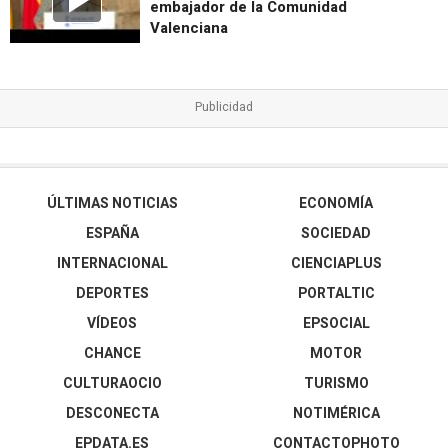
embajador de la Comunidad
Valenciana
ÚLTIMAS NOTICIAS
ECONOMÍA
ESPAÑA
SOCIEDAD
INTERNACIONAL
CIENCIAPLUS
DEPORTES
PORTALTIC
VÍDEOS
EPSOCIAL
CHANCE
MOTOR
CULTURAOCIO
TURISMO
DESCONECTA
NOTIMÉRICA
EPDATA.ES
CONTACTOPHOTO