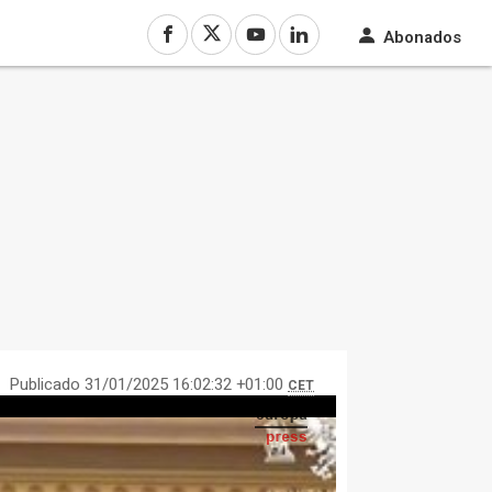
Abonados
Publicado 31/01/2025 16:02:32 +01:00
CET