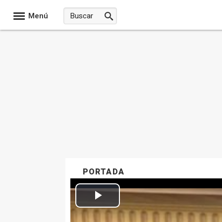
Menú
PORTADA