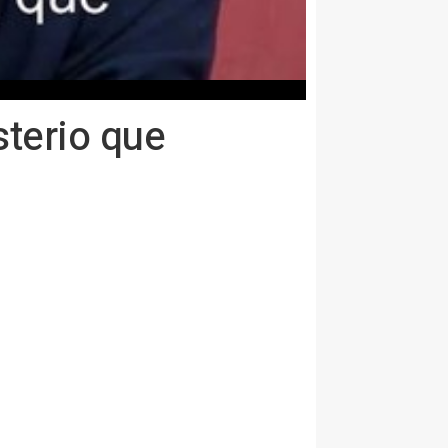
sterio que