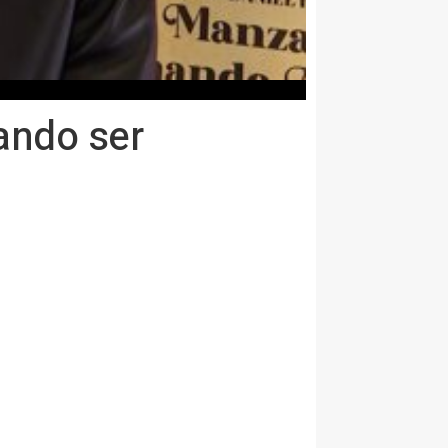
ando ser