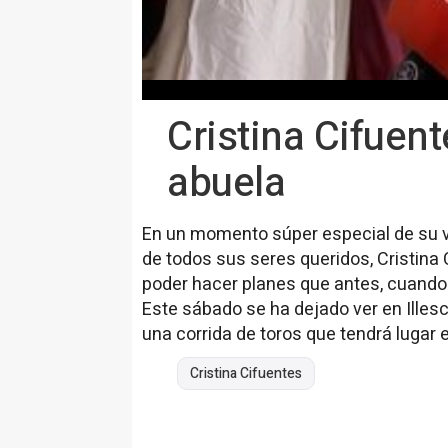
Cristina Cifuen
abuela
En un momento súper especial de su vi
de todos sus seres queridos, Cristina
poder hacer planes que antes, cuando e
Este sábado se ha dejado ver en Illes
una corrida de toros que tendrá lugar
Cristina Cifuentes