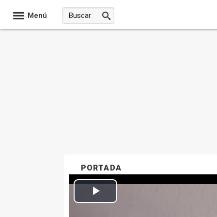
Menú
PORTADA