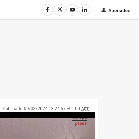
Abonados
Publicado 09/03/2024 18:24:57 +01:00
CET