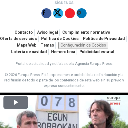
SÍGUENOS
Contacto
Aviso legal
Cumplimiento normativo
Oferta de servicios
Política de Cookies
Política de Privacidad
Mapa Web
Temas
Configuración de Cookies
Loteria de navidad
Hemeroteca
Publicidad estatal
Portal de actualidad y noticias de la Agencia Europa Press.
© 2026 Europa Press.
Está expresamente prohibida la redistribución y la
redifusión de todo o parte de los contenidos de esta web sin su previo y
expreso consentimiento.