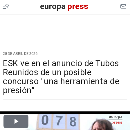
europa
press
28 DE ABRIL DE 2026
ESK ve en el anuncio de Tubos
Reunidos de un posible
concurso "una herramienta de
presión"
Cargando el vídeo...