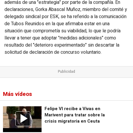
además de una "estrategia" por parte de la compañía. En
declaraciones, Gorka Abascal Muñoz, miembro del comité y
delegado sindical por ESK, se ha referido a la comunicación
de Tubos Reunidos en la que afirmaba estar en una
situación que comprometía su viabilidad, lo que le podría
llevar a tener que adoptar "medidas adicionales" como
resultado del "deterioro experimentado" sin descartar la
solicitud de declaración de concurso voluntario.
Más vídeos
Felipe VI recibe a Vivas en
Marivent para tratar sobre la
crisis migratoria en Ceuta