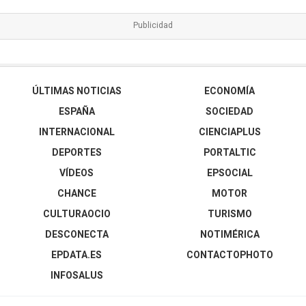
ÚLTIMAS NOTICIAS
ECONOMÍA
ESPAÑA
SOCIEDAD
INTERNACIONAL
CIENCIAPLUS
DEPORTES
PORTALTIC
VÍDEOS
EPSOCIAL
CHANCE
MOTOR
CULTURAOCIO
TURISMO
DESCONECTA
NOTIMÉRICA
EPDATA.ES
CONTACTOPHOTO
INFOSALUS