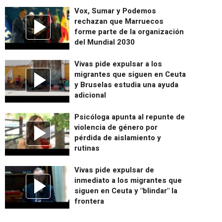
Vox, Sumar y Podemos
rechazan que Marruecos
forme parte de la organización
del Mundial 2030
Vivas pide expulsar a los
migrantes que siguen en Ceuta
y Bruselas estudia una ayuda
adicional
Psicóloga apunta al repunte de
violencia de género por
pérdida de aislamiento y
rutinas
Vivas pide expulsar de
inmediato a los migrantes que
siguen en Ceuta y "blindar" la
frontera