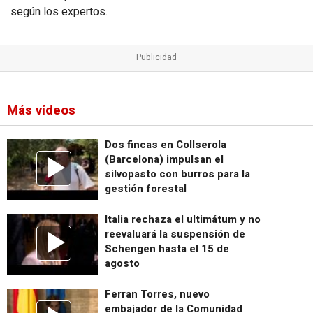
según los expertos.
Más vídeos
Dos fincas en Collserola
(Barcelona) impulsan el
silvopasto con burros para la
gestión forestal
Italia rechaza el ultimátum y no
reevaluará la suspensión de
Schengen hasta el 15 de
agosto
Ferran Torres, nuevo
embajador de la Comunidad