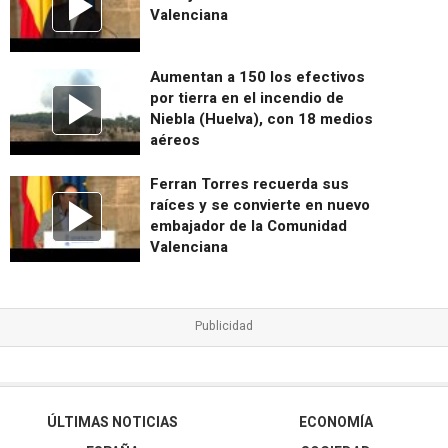
Valenciana
Aumentan a 150 los efectivos
por tierra en el incendio de
Niebla (Huelva), con 18 medios
aéreos
Ferran Torres recuerda sus
raíces y se convierte en nuevo
embajador de la Comunidad
Valenciana
ÚLTIMAS NOTICIAS
ECONOMÍA