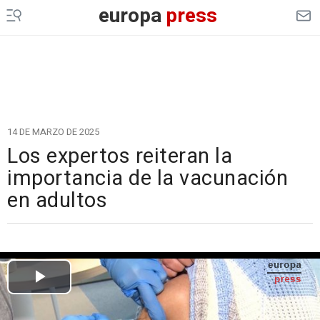
europa
press
14 DE MARZO DE 2025
Los expertos reiteran la
importancia de la vacunación
en adultos
Cargando el vídeo...