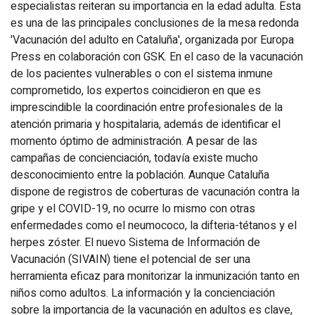
especialistas reiteran su importancia en la edad adulta. Esta
es una de las principales conclusiones de la mesa redonda
'Vacunación del adulto en Cataluña', organizada por Europa
Press en colaboración con GSK. En el caso de la vacunación
de los pacientes vulnerables o con el sistema inmune
comprometido, los expertos coincidieron en que es
imprescindible la coordinación entre profesionales de la
atención primaria y hospitalaria, además de identificar el
momento óptimo de administración. A pesar de las
campañas de concienciación, todavía existe mucho
desconocimiento entre la población. Aunque Cataluña
dispone de registros de coberturas de vacunación contra la
gripe y el COVID-19, no ocurre lo mismo con otras
enfermedades como el neumococo, la difteria-tétanos y el
herpes zóster. El nuevo Sistema de Información de
Vacunación (SIVAIN) tiene el potencial de ser una
herramienta eficaz para monitorizar la inmunización tanto en
niños como adultos. La información y la concienciación
sobre la importancia de la vacunación en adultos es clave,