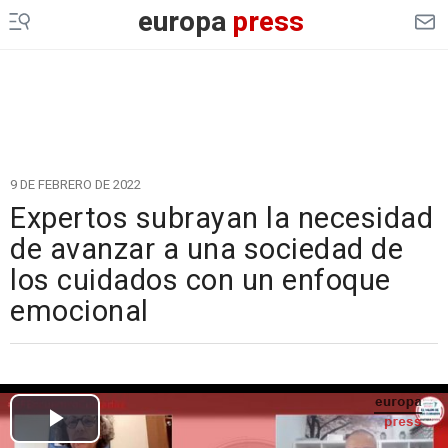
europa
press
9 DE FEBRERO DE 2022
Expertos subrayan la necesidad
de avanzar a una sociedad de
los cuidados con un enfoque
emocional
Cargando el vídeo...