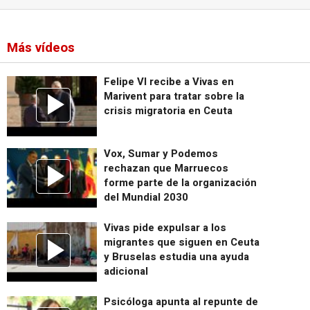
Más vídeos
Felipe VI recibe a Vivas en
Marivent para tratar sobre la
crisis migratoria en Ceuta
Vox, Sumar y Podemos
rechazan que Marruecos
forme parte de la organización
del Mundial 2030
Vivas pide expulsar a los
migrantes que siguen en Ceuta
y Bruselas estudia una ayuda
adicional
Psicóloga apunta al repunte de