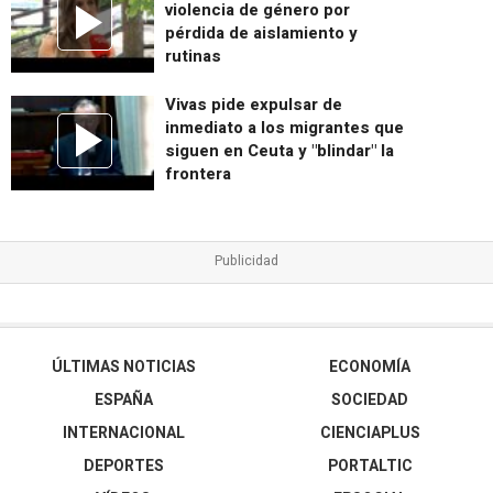
violencia de género por
pérdida de aislamiento y
rutinas
Vivas pide expulsar de
inmediato a los migrantes que
siguen en Ceuta y "blindar" la
frontera
ÚLTIMAS NOTICIAS
ECONOMÍA
ESPAÑA
SOCIEDAD
INTERNACIONAL
CIENCIAPLUS
DEPORTES
PORTALTIC