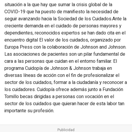
situación a la que hay que sumar la crisis global de la
COVID-19 que ha puesto de manifiesto la necesidad de
seguir avanzando hacia la Sociedad de los Cuidados.Ante la
creciente demanda en el cuidado de personas mayores y
dependientes, reconocidos expertos se han dado cita en el
encuentro digital El valor de los cuidados, organizado por
Europa Press con la colaboración de Johnson and Johnson.
Las asociaciones de pacientes son un pilar fundamental de
cara a las personas que cuidan en el entorno familiar. El
programa Cuidopía de Johnson & Johnson trabaja en
diversas líneas de acción con el fin de profesionalizar el
sector de los cuidados, formar a la ciudadanía y reconocer a
los cuidadores. Cuidopía ofrece además junto a Fundación
Tomillo becas dirigidas a personas con vocación en el
sector de los cuidados que quieran hacer de esta labor tan
importante su profesión.