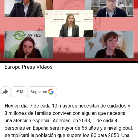
Europa Press Vídeos
Miércoles, 9 febrero 2022
Publicado: 10:06
IA
Seguir en
Abrir opciones para compartir
Hoy en día, 7 de cada 10 mayores necesitan de cuidados y
3 millones de familias conviven con alguien que necesita
una atención especial. Además, en 2033, 1 de cada 4
personas en España será mayor de 65 años y a nivel global,
se triplicará la población que supere los 80 para 2050. Una