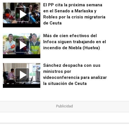
El PP cita la próxima semana
en el Senado a Marlaska y
Robles por la crisis migratoria
de Ceuta
Más de cien efectivos del
Infoca siguen trabajando en el
incendio de Niebla (Huelva)
Sánchez despacha con sus
ministros por
videoconferencia para analizar
la situación de Ceuta