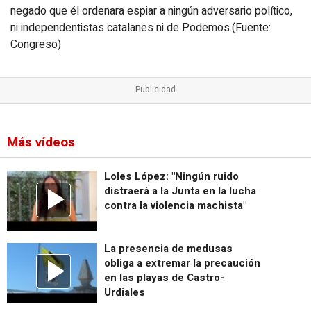
negado que él ordenara espiar a ningún adversario político,
ni independentistas catalanes ni de Podemos.(Fuente:
Congreso)
Más vídeos
Loles López: "Ningún ruido
distraerá a la Junta en la lucha
contra la violencia machista"
La presencia de medusas
obliga a extremar la precaución
en las playas de Castro-
Urdiales