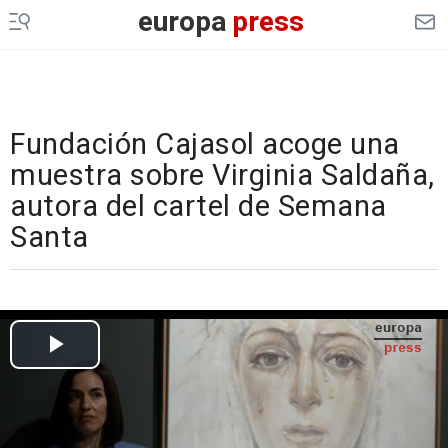
europa
press
Fundación Cajasol acoge una
muestra sobre Virginia Saldaña,
autora del cartel de Semana
Santa
Cargando el vídeo...