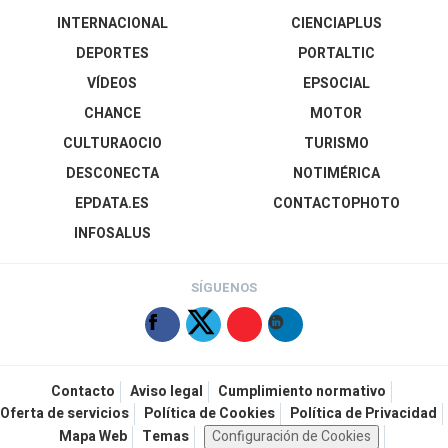
INTERNACIONAL
CIENCIAPLUS
DEPORTES
PORTALTIC
VÍDEOS
EPSOCIAL
CHANCE
MOTOR
CULTURAOCIO
TURISMO
DESCONECTA
NOTIMÉRICA
EPDATA.ES
CONTACTOPHOTO
INFOSALUS
SÍGUENOS
Contacto
Aviso legal
Cumplimiento normativo
Oferta de servicios
Política de Cookies
Política de Privacidad
Mapa Web
Temas
Configuración de Cookies