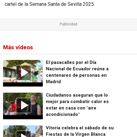
cartel de la Semana Santa de Sevilla 2025.
Más vídeos
El pasacalles por el Día
Nacional de Ecuador reúne a
centenares de personas en
Madrid
Ciudadanos aseguran que lo
mejor para combatir calor es
estar en casa con "aire
acondicionado"
Vitoria celebra el sábado de su
Fiestas de la Virgen Blanca