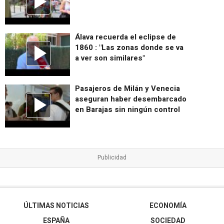
Álava recuerda el eclipse de
1860 : "Las zonas donde se va
a ver son similares"
Pasajeros de Milán y Venecia
aseguran haber desembarcado
en Barajas sin ningún control
ÚLTIMAS NOTICIAS
ECONOMÍA
ESPAÑA
SOCIEDAD