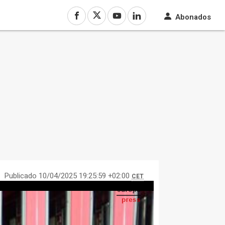
Abonados
Publicado 10/04/2025 19:25:59 +02:00
CET