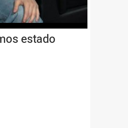
emos estado