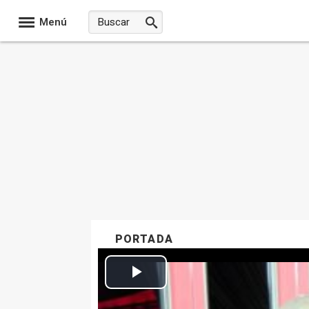
Menú
PORTADA