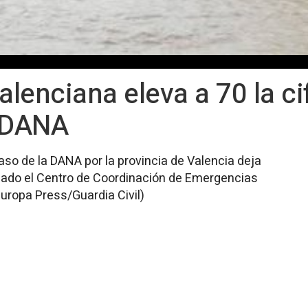
alenciana eleva a 70 la ci
a DANA
paso de la DANA por la provincia de Valencia deja
mado el Centro de Coordinación de Emergencias
Europa Press/Guardia Civil)