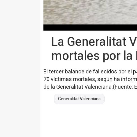
La Generalitat V
mortales por l
El tercer balance de fallecidos por el 
70 víctimas mortales, según ha infor
de la Generalitat Valenciana.(Fuente: 
Generalitat Valenciana