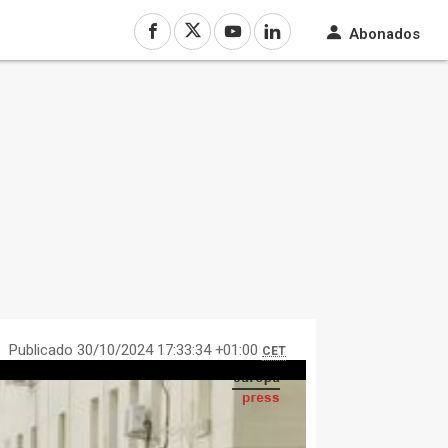
Abonados
Publicado 30/10/2024 17:33:34 +01:00
CET