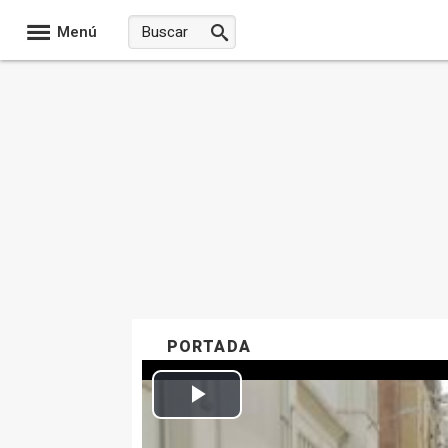
Menú
PORTADA