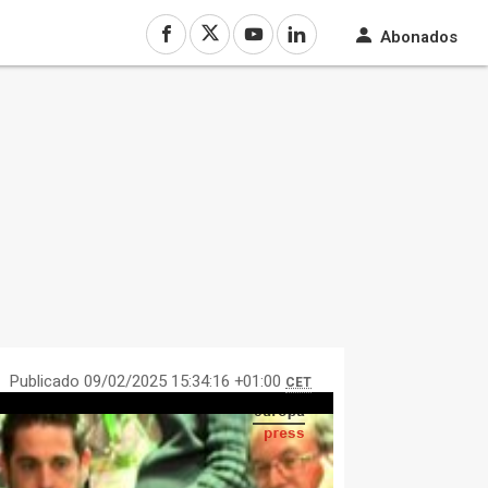
Abonados
Publicado 09/02/2025 15:34:16 +01:00
CET