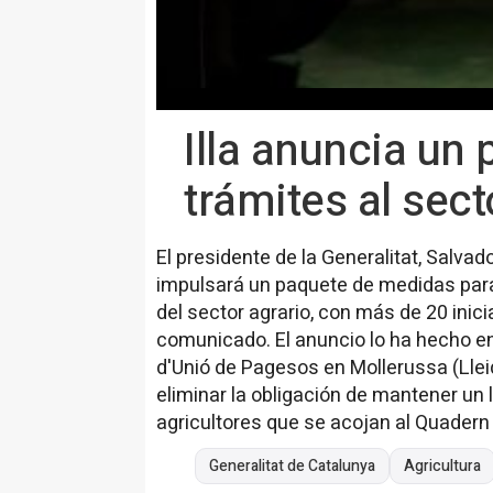
Illa anuncia un
trámites al sect
El presidente de la Generalitat, Salva
impulsará un paquete de medidas para 
del sector agrario, con más de 20 inici
comunicado. El anuncio lo ha hecho en
d'Unió de Pagesos en Mollerussa (Lleid
eliminar la obligación de mantener un l
agricultores que se acojan al Quadern 
Generalitat de Catalunya
Agricultura