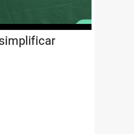
simplificar