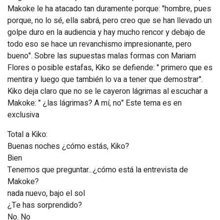
Makoke le ha atacado tan duramente porque: "hombre, pues
porque, no lo sé, ella sabrá, pero creo que se han llevado un
golpe duro en la audiencia y hay mucho rencor y debajo de
todo eso se hace un revanchismo impresionante, pero
bueno". Sobre las supuestas malas formas con Mariam
Flores o posible estafas, Kiko se defiende: " primero que es
mentira y luego que también lo va a tener que demostrar".
Kiko deja claro que no se le cayeron lágrimas al escuchar a
Makoke: " ¿las lágrimas? A mí, no" Este tema es en
exclusiva
Total a Kiko:
Buenas noches ¿cómo estás, Kiko?
Bien
Tenemos que preguntar...¿cómo está la entrevista de
Makoke?
nada nuevo, bajo el sol
¿Te has sorprendido?
No. No