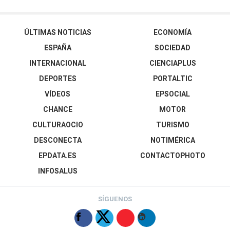
ÚLTIMAS NOTICIAS
ECONOMÍA
ESPAÑA
SOCIEDAD
INTERNACIONAL
CIENCIAPLUS
DEPORTES
PORTALTIC
VÍDEOS
EPSOCIAL
CHANCE
MOTOR
CULTURAOCIO
TURISMO
DESCONECTA
NOTIMÉRICA
EPDATA.ES
CONTACTOPHOTO
INFOSALUS
SÍGUENOS