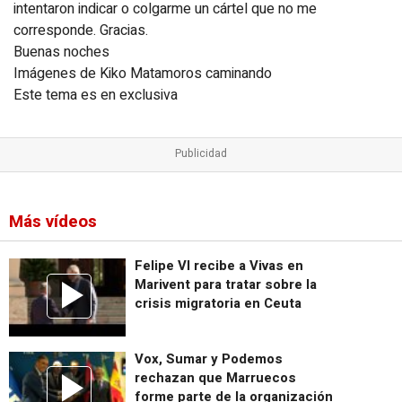
intentaron indicar o colgarme un cártel que no me
corresponde. Gracias.
Buenas noches
Imágenes de Kiko Matamoros caminando
Este tema es en exclusiva
Más vídeos
Felipe VI recibe a Vivas en
Marivent para tratar sobre la
crisis migratoria en Ceuta
Vox, Sumar y Podemos
rechazan que Marruecos
forme parte de la organización