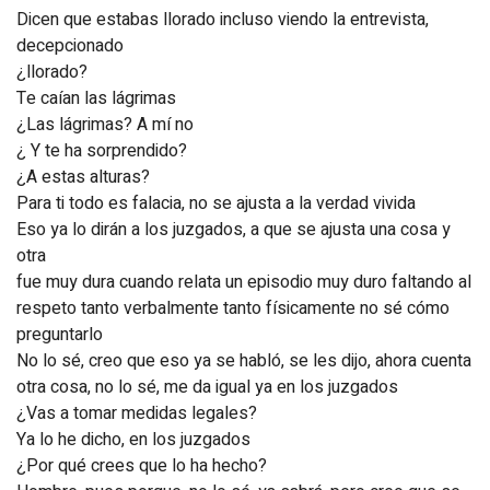
Dicen que estabas llorado incluso viendo la entrevista,
decepcionado
¿llorado?
Te caían las lágrimas
¿Las lágrimas? A mí no
¿ Y te ha sorprendido?
¿A estas alturas?
Para ti todo es falacia, no se ajusta a la verdad vivida
Eso ya lo dirán a los juzgados, a que se ajusta una cosa y
otra
fue muy dura cuando relata un episodio muy duro faltando al
respeto tanto verbalmente tanto físicamente no sé cómo
preguntarlo
No lo sé, creo que eso ya se habló, se les dijo, ahora cuenta
otra cosa, no lo sé, me da igual ya en los juzgados
¿Vas a tomar medidas legales?
Ya lo he dicho, en los juzgados
¿Por qué crees que lo ha hecho?