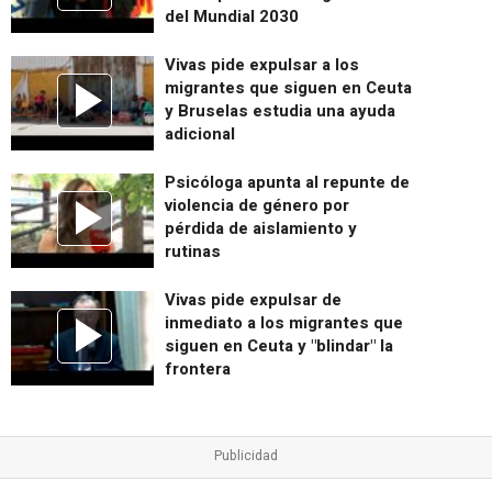
del Mundial 2030
Vivas pide expulsar a los
migrantes que siguen en Ceuta
y Bruselas estudia una ayuda
adicional
Psicóloga apunta al repunte de
violencia de género por
pérdida de aislamiento y
rutinas
Vivas pide expulsar de
inmediato a los migrantes que
siguen en Ceuta y "blindar" la
frontera