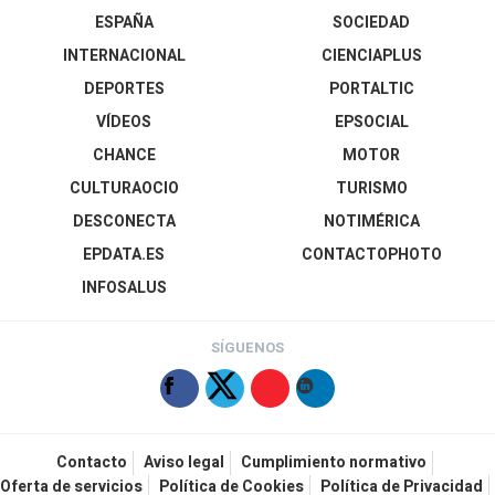
ESPAÑA
SOCIEDAD
INTERNACIONAL
CIENCIAPLUS
DEPORTES
PORTALTIC
VÍDEOS
EPSOCIAL
CHANCE
MOTOR
CULTURAOCIO
TURISMO
DESCONECTA
NOTIMÉRICA
EPDATA.ES
CONTACTOPHOTO
INFOSALUS
SÍGUENOS
Contacto
Aviso legal
Cumplimiento normativo
Oferta de servicios
Política de Cookies
Política de Privacidad