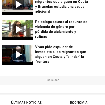
migrantes que siguen en Ceuta
y Bruselas estudia una ayuda
adicional
Psicóloga apunta al repunte de
violencia de género por
pérdida de aislamiento y
rutinas
Vivas pide expulsar de
inmediato a los migrantes que
siguen en Ceuta y "blindar" la
frontera
ÚLTIMAS NOTICIAS
ECONOMÍA