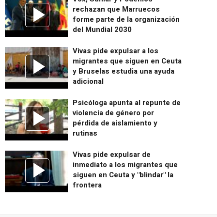
rechazan que Marruecos
forme parte de la organización
del Mundial 2030
Vivas pide expulsar a los
migrantes que siguen en Ceuta
y Bruselas estudia una ayuda
adicional
Psicóloga apunta al repunte de
violencia de género por
pérdida de aislamiento y
rutinas
Vivas pide expulsar de
inmediato a los migrantes que
siguen en Ceuta y "blindar" la
frontera