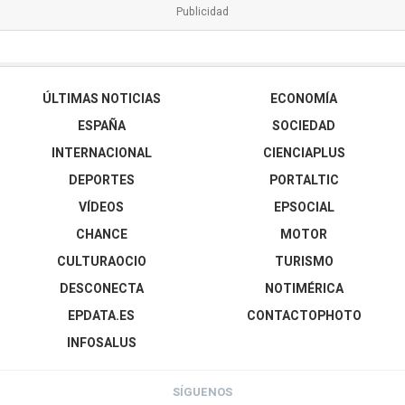
ÚLTIMAS NOTICIAS
ECONOMÍA
ESPAÑA
SOCIEDAD
INTERNACIONAL
CIENCIAPLUS
DEPORTES
PORTALTIC
VÍDEOS
EPSOCIAL
CHANCE
MOTOR
CULTURAOCIO
TURISMO
DESCONECTA
NOTIMÉRICA
EPDATA.ES
CONTACTOPHOTO
INFOSALUS
SÍGUENOS