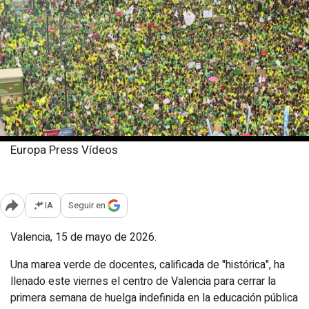
Europa Press Vídeos
Viernes, 15 mayo 2026
Publicado: 17:48
IA
Seguir en
Abrir opciones para compartir
Valencia, 15 de mayo de 2026.
Una marea verde de docentes, calificada de "histórica", ha
llenado este viernes el centro de Valencia para cerrar la
primera semana de huelga indefinida en la educación pública