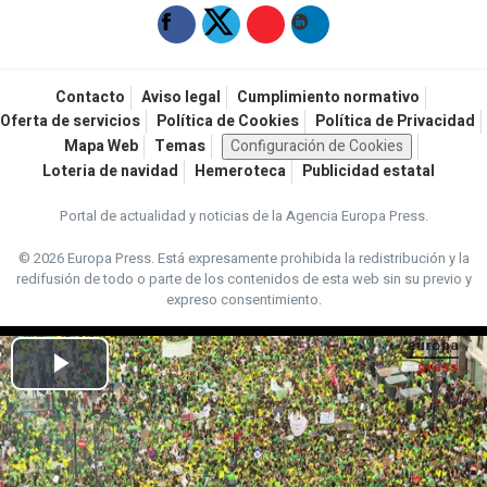
Contacto
Aviso legal
Cumplimiento normativo
Oferta de servicios
Política de Cookies
Política de Privacidad
Mapa Web
Temas
Configuración de Cookies
Loteria de navidad
Hemeroteca
Publicidad estatal
Portal de actualidad y noticias de la Agencia Europa Press.
© 2026 Europa Press.
Está expresamente prohibida la redistribución y la
redifusión de todo o parte de los contenidos de esta web sin su previo y
expreso consentimiento.