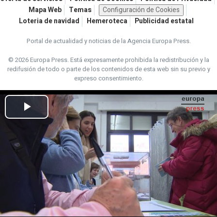
Mapa Web
Temas
Configuración de Cookies
Loteria de navidad
Hemeroteca
Publicidad estatal
Portal de actualidad y noticias de la Agencia Europa Press.
© 2026 Europa Press.
Está expresamente prohibida la redistribución y la
redifusión de todo o parte de los contenidos de esta web sin su previo y
expreso consentimiento.