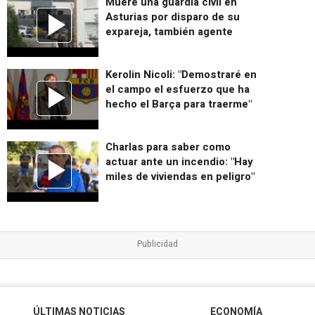
Muere una guardia civil en
Asturias por disparo de su
expareja, también agente
Kerolin Nicoli: "Demostraré en
el campo el esfuerzo que ha
hecho el Barça para traerme"
Charlas para saber como
actuar ante un incendio: "Hay
miles de viviendas en peligro"
ÚLTIMAS NOTICIAS
ECONOMÍA