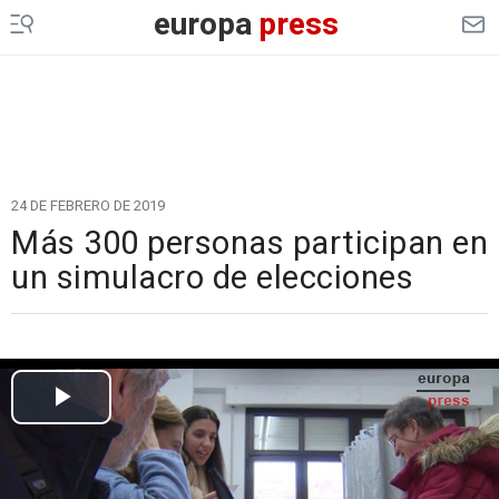
europa
press
24 DE FEBRERO DE 2019
Más 300 personas participan en
un simulacro de elecciones
Cargando el vídeo...