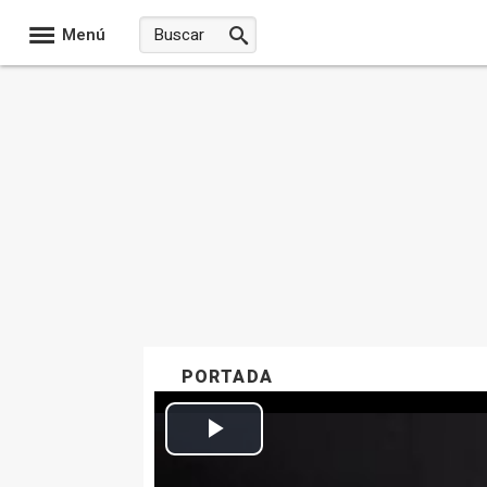
Menú
PORTADA