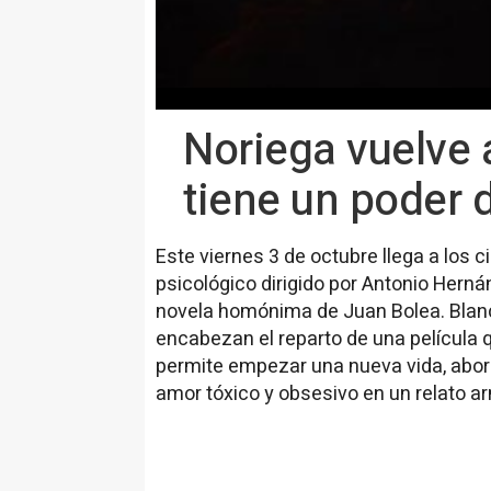
Noriega vuelve a
tiene un poder 
Este viernes 3 de octubre llega a los ci
psicológico dirigido por Antonio Hernán
novela homónima de Juan Bolea. Blan
encabezan el reparto de una película q
permite empezar una nueva vida, abor
amor tóxico y obsesivo en un relato a