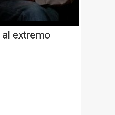
o al extremo