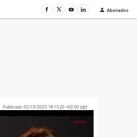
Abonados
Publicado 02/10/2025 18:15:20 +02:00
CET