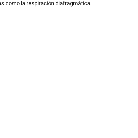
s como la respiración diafragmática.