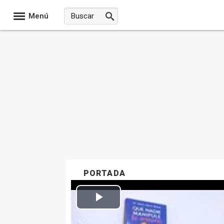
Menú
PORTADA