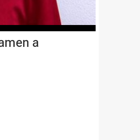
xamen a