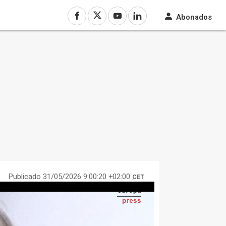
Abonados
Publicado 31/05/2026 9:00:20 +02:00
CET