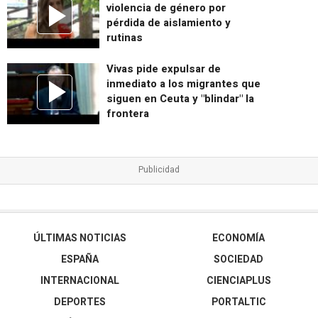
violencia de género por
pérdida de aislamiento y
rutinas
Vivas pide expulsar de
inmediato a los migrantes que
siguen en Ceuta y "blindar" la
frontera
ÚLTIMAS NOTICIAS
ECONOMÍA
ESPAÑA
SOCIEDAD
INTERNACIONAL
CIENCIAPLUS
DEPORTES
PORTALTIC