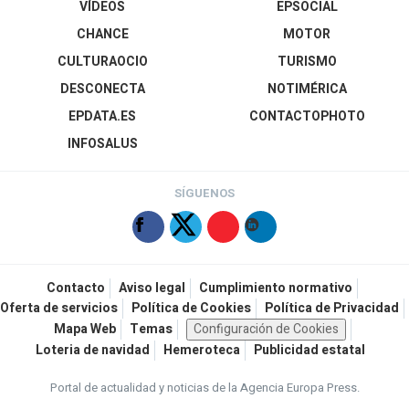
VÍDEOS
EPSOCIAL
CHANCE
MOTOR
CULTURAOCIO
TURISMO
DESCONECTA
NOTIMÉRICA
EPDATA.ES
CONTACTOPHOTO
INFOSALUS
SÍGUENOS
Contacto
Aviso legal
Cumplimiento normativo
Oferta de servicios
Política de Cookies
Política de Privacidad
Mapa Web
Temas
Configuración de Cookies
Loteria de navidad
Hemeroteca
Publicidad estatal
Portal de actualidad y noticias de la Agencia Europa Press.