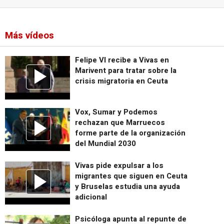
Más vídeos
Felipe VI recibe a Vivas en
Marivent para tratar sobre la
crisis migratoria en Ceuta
Vox, Sumar y Podemos
rechazan que Marruecos
forme parte de la organización
del Mundial 2030
Vivas pide expulsar a los
migrantes que siguen en Ceuta
y Bruselas estudia una ayuda
adicional
Psicóloga apunta al repunte de