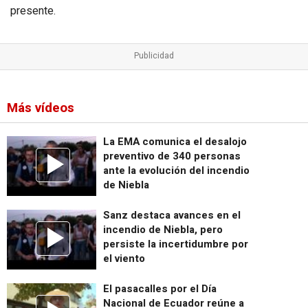
presente.
Más vídeos
La EMA comunica el desalojo
preventivo de 340 personas
ante la evolución del incendio
de Niebla
Sanz destaca avances en el
incendio de Niebla, pero
persiste la incertidumbre por
el viento
El pasacalles por el Día
Nacional de Ecuador reúne a