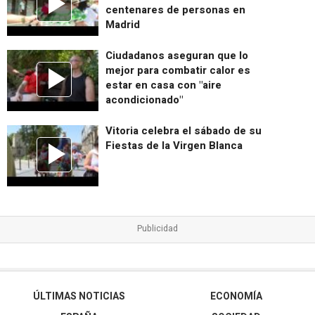
centenares de personas en
Madrid
Ciudadanos aseguran que lo
mejor para combatir calor es
estar en casa con "aire
acondicionado"
Vitoria celebra el sábado de su
Fiestas de la Virgen Blanca
ÚLTIMAS NOTICIAS
ECONOMÍA