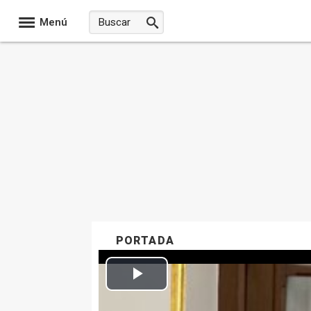
Menú
PORTADA