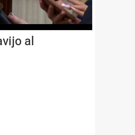
vijo al