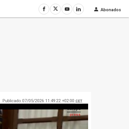
Abonados
Publicado 07/05/2026 11:49:22 +02:00
CET