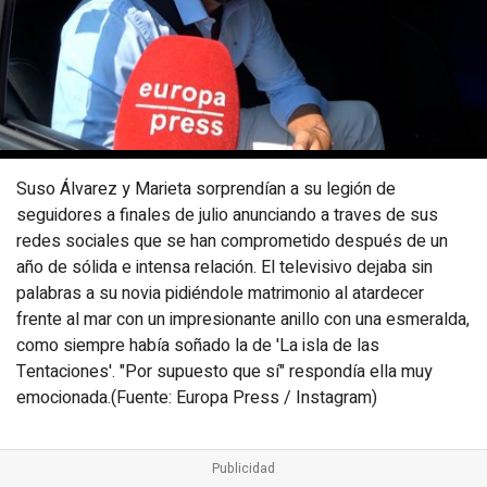
Suso Álvarez y Marieta sorprendían a su legión de
seguidores a finales de julio anunciando a traves de sus
redes sociales que se han comprometido después de un
año de sólida e intensa relación. El televisivo dejaba sin
palabras a su novia pidiéndole matrimonio al atardecer
frente al mar con un impresionante anillo con una esmeralda,
como siempre había soñado la de 'La isla de las
Tentaciones'. "Por supuesto que sí" respondía ella muy
emocionada.(Fuente: Europa Press / Instagram)