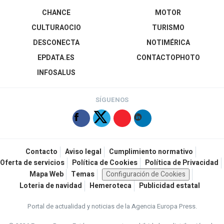
CHANCE
MOTOR
CULTURAOCIO
TURISMO
DESCONECTA
NOTIMÉRICA
EPDATA.ES
CONTACTOPHOTO
INFOSALUS
SÍGUENOS
Contacto
Aviso legal
Cumplimiento normativo
Oferta de servicios
Política de Cookies
Política de Privacidad
Mapa Web
Temas
Configuración de Cookies
Loteria de navidad
Hemeroteca
Publicidad estatal
Portal de actualidad y noticias de la Agencia Europa Press.