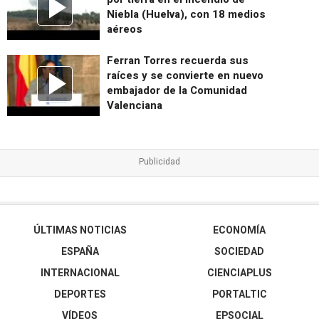
Niebla (Huelva), con 18 medios
aéreos
Ferran Torres recuerda sus
raíces y se convierte en nuevo
embajador de la Comunidad
Valenciana
ÚLTIMAS NOTICIAS
ECONOMÍA
ESPAÑA
SOCIEDAD
INTERNACIONAL
CIENCIAPLUS
DEPORTES
PORTALTIC
VÍDEOS
EPSOCIAL