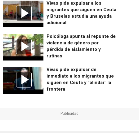
Vivas pide expulsar a los
migrantes que siguen en Ceuta
y Bruselas estudia una ayuda
adicional
Psicóloga apunta al repunte de
violencia de género por
pérdida de aislamiento y
rutinas
Vivas pide expulsar de
inmediato a los migrantes que
siguen en Ceuta y "blindar" la
frontera