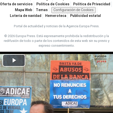
Oferta de servicios
Política de Cookies
Política de Privacidad
Mapa Web
Temas
Configuración de Cookies
Loteria de navidad
Hemeroteca
Publicidad estatal
Portal de actualidad y noticias de la Agencia Europa Press.
© 2026 Europa Press.
Está expresamente prohibida la redistribución y la
redifusión de todo o parte de los contenidos de esta web sin su previo y
expreso consentimiento.