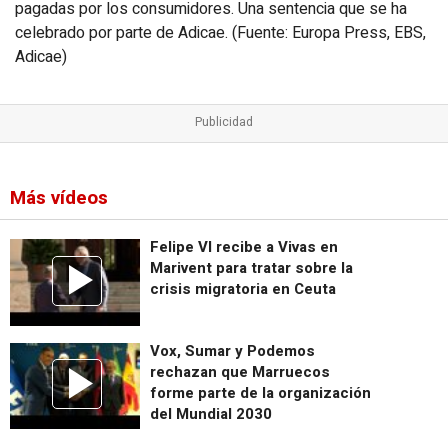
pagadas por los consumidores. Una sentencia que se ha
celebrado por parte de Adicae. (Fuente: Europa Press, EBS,
Adicae)
Más vídeos
Felipe VI recibe a Vivas en
Marivent para tratar sobre la
crisis migratoria en Ceuta
Vox, Sumar y Podemos
rechazan que Marruecos
forme parte de la organización
del Mundial 2030