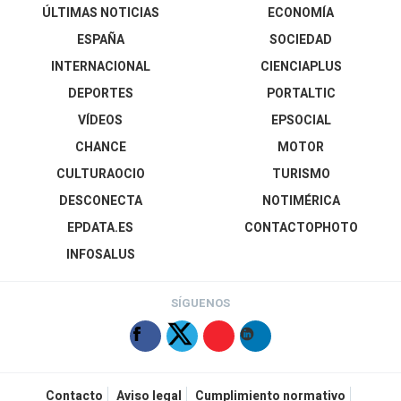
ÚLTIMAS NOTICIAS
ECONOMÍA
ESPAÑA
SOCIEDAD
INTERNACIONAL
CIENCIAPLUS
DEPORTES
PORTALTIC
VÍDEOS
EPSOCIAL
CHANCE
MOTOR
CULTURAOCIO
TURISMO
DESCONECTA
NOTIMÉRICA
EPDATA.ES
CONTACTOPHOTO
INFOSALUS
SÍGUENOS
Contacto
Aviso legal
Cumplimiento normativo