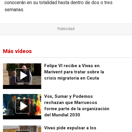
conocerán en su totalidad hasta dentro de dos o tres
semanas.
Más vídeos
Felipe VI recibe a Vivas en
Marivent para tratar sobre la
crisis migratoria en Ceuta
Vox, Sumar y Podemos
rechazan que Marruecos
forme parte de la organización
del Mundial 2030
Vivas pide expulsar a los