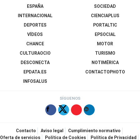
ESPAÑA
SOCIEDAD
INTERNACIONAL
CIENCIAPLUS
DEPORTES
PORTALTIC
VÍDEOS
EPSOCIAL
CHANCE
MOTOR
CULTURAOCIO
TURISMO
DESCONECTA
NOTIMÉRICA
EPDATA.ES
CONTACTOPHOTO
INFOSALUS
SÍGUENOS
Contacto
Aviso legal
Cumplimiento normativo
Oferta de servicios
Política de Cookies
Política de Privacidad