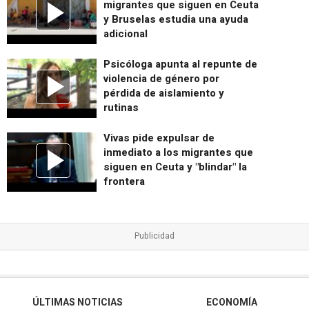
migrantes que siguen en Ceuta
y Bruselas estudia una ayuda
adicional
Psicóloga apunta al repunte de
violencia de género por
pérdida de aislamiento y
rutinas
Vivas pide expulsar de
inmediato a los migrantes que
siguen en Ceuta y "blindar" la
frontera
ÚLTIMAS NOTICIAS
ECONOMÍA