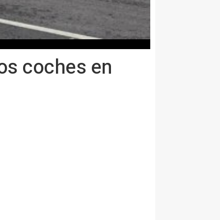
 dos coches en