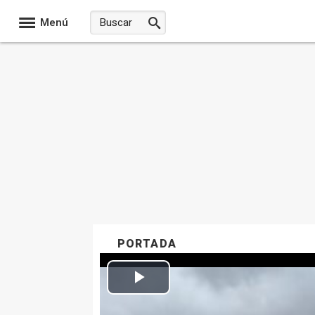
Menú
PORTADA