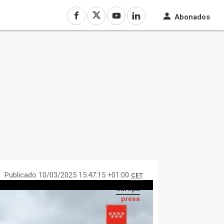
Abonados
Publicado 10/03/2025 15:47:15 +01:00
CET