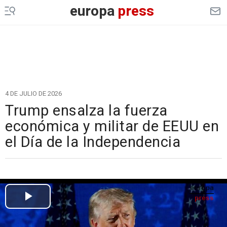
europa
press
4 DE JULIO DE 2026
Trump ensalza la fuerza
económica y militar de EEUU en
el Día de la Independencia
Cargando el vídeo...