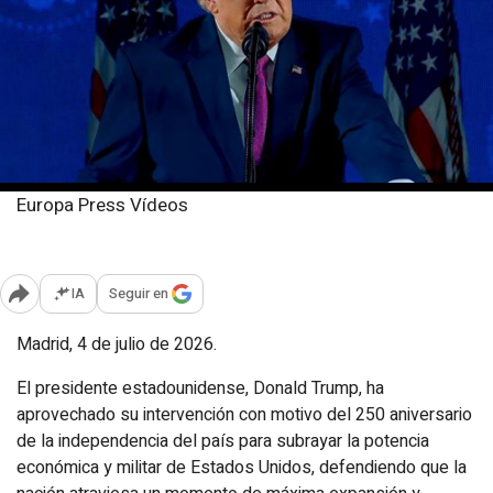
Europa Press Vídeos
Sábado, 4 julio 2026
Publicado: 10:31
IA
Seguir en
Abrir opciones para compartir
Madrid, 4 de julio de 2026.
El presidente estadounidense, Donald Trump, ha
aprovechado su intervención con motivo del 250 aniversario
de la independencia del país para subrayar la potencia
económica y militar de Estados Unidos, defendiendo que la