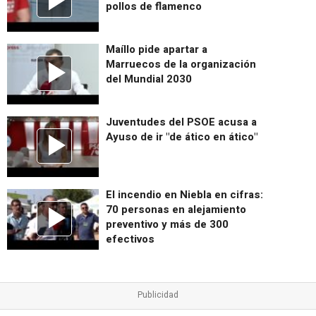
pollos de flamenco
Maíllo pide apartar a
Marruecos de la organización
del Mundial 2030
Juventudes del PSOE acusa a
Ayuso de ir "de ático en ático"
El incendio en Niebla en cifras:
70 personas en alejamiento
preventivo y más de 300
efectivos