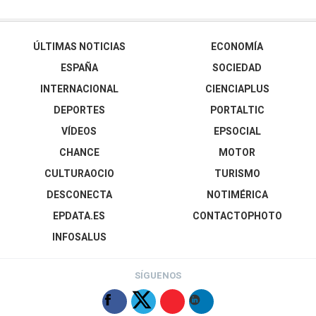
ÚLTIMAS NOTICIAS
ECONOMÍA
ESPAÑA
SOCIEDAD
INTERNACIONAL
CIENCIAPLUS
DEPORTES
PORTALTIC
VÍDEOS
EPSOCIAL
CHANCE
MOTOR
CULTURAOCIO
TURISMO
DESCONECTA
NOTIMÉRICA
EPDATA.ES
CONTACTOPHOTO
INFOSALUS
SÍGUENOS