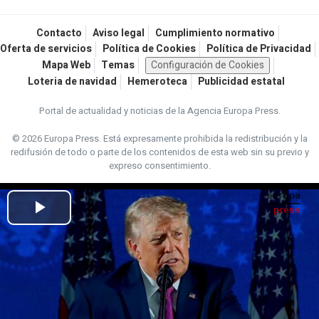
Contacto
Aviso legal
Cumplimiento normativo
Oferta de servicios
Política de Cookies
Política de Privacidad
Mapa Web
Temas
Configuración de Cookies
Loteria de navidad
Hemeroteca
Publicidad estatal
Portal de actualidad y noticias de la Agencia Europa Press.
© 2026 Europa Press.
Está expresamente prohibida la redistribución y la
redifusión de todo o parte de los contenidos de esta web sin su previo y
expreso consentimiento.