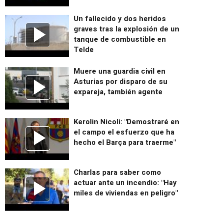
Un fallecido y dos heridos
graves tras la explosión de un
tanque de combustible en
Telde
Muere una guardia civil en
Asturias por disparo de su
expareja, también agente
Kerolin Nicoli: "Demostraré en
el campo el esfuerzo que ha
hecho el Barça para traerme"
Charlas para saber como
actuar ante un incendio: "Hay
miles de viviendas en peligro"