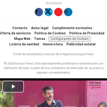
SÍGUENOS
Contacto
Aviso legal
Cumplimiento normativo
Oferta de servicios
Política de Cookies
Política de Privacidad
Mapa Web
Temas
Configuración de Cookies
Loteria de navidad
Hemeroteca
Publicidad estatal
Portal de actualidad y noticias de la Agencia Europa Press.
© 2026 Europa Press.
Está expresamente prohibida la redistribución y la
redifusión de todo o parte de los contenidos de esta web sin su previo y
expreso consentimiento.