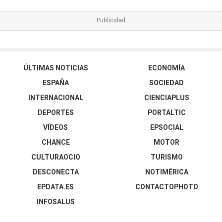
ÚLTIMAS NOTICIAS
ECONOMÍA
ESPAÑA
SOCIEDAD
INTERNACIONAL
CIENCIAPLUS
DEPORTES
PORTALTIC
VÍDEOS
EPSOCIAL
CHANCE
MOTOR
CULTURAOCIO
TURISMO
DESCONECTA
NOTIMÉRICA
EPDATA.ES
CONTACTOPHOTO
INFOSALUS