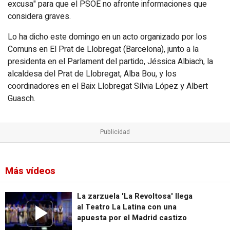
excusa" para que el PSOE no afronte informaciones que
considera graves.
Lo ha dicho este domingo en un acto organizado por los
Comuns en El Prat de Llobregat (Barcelona), junto a la
presidenta en el Parlament del partido, Jéssica Albiach, la
alcaldesa del Prat de Llobregat, Alba Bou, y los
coordinadores en el Baix Llobregat Sílvia López y Albert
Guasch.
Más vídeos
La zarzuela 'La Revoltosa' llega
al Teatro La Latina con una
apuesta por el Madrid castizo