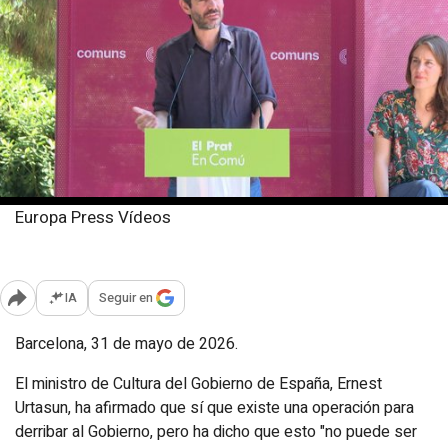
Europa Press Vídeos
Domingo, 31 mayo 2026
Publicado: 15:01
IA
Seguir en
Abrir opciones para compartir
Barcelona, 31 de mayo de 2026.
El ministro de Cultura del Gobierno de España, Ernest
Urtasun, ha afirmado que sí que existe una operación para
derribar al Gobierno, pero ha dicho que esto "no puede ser