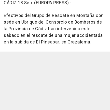
CÁDIZ 18 Sep. (EUROPA PRESS) -
Efectivos del Grupo de Rescate en Montaña con
sede en Ubrique del Consorcio de Bomberos de
la Provincia de Cádiz han intervenido este
sábado en el rescate de una mujer accidentada
en la subida de El Pinsapar, en Grazalema.