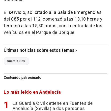
El servicio, solicitado a la Sala de Emergencias
del 085 por el 112, comenzó a las 13,10 horas y
terminó a las 15,30 horas, con la entrada de los
vehículos en el Parque de Ubrique.
Últimas noticias sobre estos temas
Guardia Civil
Contenido patrocinado
Lo más leído en Andalucía
La Guardia Civil detiene en Fuentes de
Andalucía (Sevilla) a dos personas