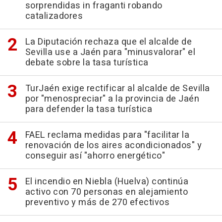
sorprendidas in fraganti robando
catalizadores
La Diputación rechaza que el alcalde de
Sevilla use a Jaén para "minusvalorar" el
debate sobre la tasa turística
TurJaén exige rectificar al alcalde de Sevilla
por "menospreciar" a la provincia de Jaén
para defender la tasa turística
FAEL reclama medidas para "facilitar la
renovación de los aires acondicionados" y
conseguir así "ahorro energético"
El incendio en Niebla (Huelva) continúa
activo con 70 personas en alejamiento
preventivo y más de 270 efectivos