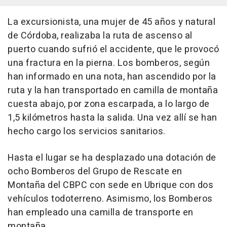
La excursionista, una mujer de 45 años y natural
de Córdoba, realizaba la ruta de ascenso al
puerto cuando sufrió el accidente, que le provocó
una fractura en la pierna. Los bomberos, según
han informado en una nota, han ascendido por la
ruta y la han transportado en camilla de montaña
cuesta abajo, por zona escarpada, a lo largo de
1,5 kilómetros hasta la salida. Una vez allí se han
hecho cargo los servicios sanitarios.
Hasta el lugar se ha desplazado una dotación de
ocho Bomberos del Grupo de Rescate en
Montaña del CBPC con sede en Ubrique con dos
vehículos todoterreno. Asimismo, los Bomberos
han empleado una camilla de transporte en
montaña.