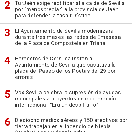
TurJaén exige rectificar al alcalde de Sevilla
por "menospreciar" a la provincia de Jaén
para defender la tasa turística
El Ayuntamiento de Sevilla modernizará
durante tres meses las redes de Emasesa
de la Plaza de Compostela en Triana
Herederos de Cernuda instan al
Ayuntamiento de Sevilla que sustituya la
placa del Paseo de los Poetas del 29 por
errores
Vox Sevilla celebra la supresión de ayudas
municipales a proyectos de cooperación
internacional: "Era un despilfarro"
Dieciocho medios aéreos y 150 efectivos por
tierra trabajan en el incendio de Niebla