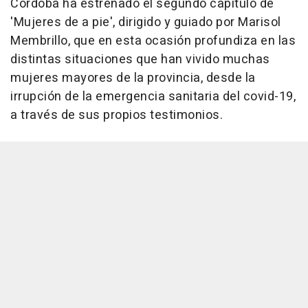
Córdoba ha estrenado el segundo capítulo de
'Mujeres de a pie', dirigido y guiado por Marisol
Membrillo, que en esta ocasión profundiza en las
distintas situaciones que han vivido muchas
mujeres mayores de la provincia, desde la
irrupción de la emergencia sanitaria del covid-19,
a través de sus propios testimonios.