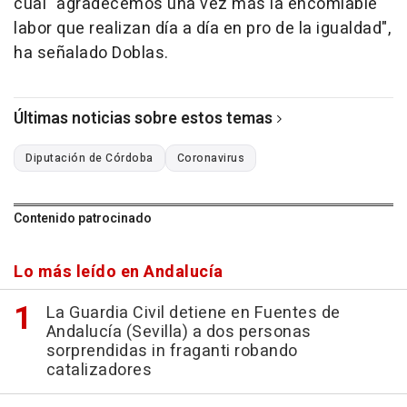
cual "agradecemos una vez más la encomiable
labor que realizan día a día en pro de la igualdad",
ha señalado Doblas.
Últimas noticias sobre estos temas
Diputación de Córdoba
Coronavirus
Contenido patrocinado
Lo más leído en Andalucía
La Guardia Civil detiene en Fuentes de
Andalucía (Sevilla) a dos personas
sorprendidas in fraganti robando
catalizadores