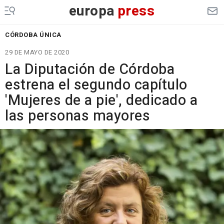
europa
press
CÓRDOBA ÚNICA
29 DE MAYO DE 2020
La Diputación de Córdoba
estrena el segundo capítulo
'Mujeres de a pie', dedicado a
las personas mayores