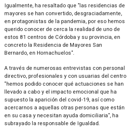
Igualmente, ha resaltado que "las residencias de
mayores se han convertido, desgraciadamente,
en protagonistas de la pandemia, por eso hemos
querido conocer de cerca la realidad de uno de
estos 81 centros de Córdoba y su provincia, en
concreto la Residencia de Mayores San
Bernardo, en Hornachuelos".
A través de numerosas entrevistas con personal
directivo, profesionales y con usuarias del centro
"hemos podido conocer qué actuaciones se han
llevado a cabo y el impacto emocional que ha
supuesto la aparición del covid-19, así como
acercarnos a aquellas otras personas que están
en su casa y necesitan ayuda domiciliaria", ha
subrayado la responsable de Igualdad.