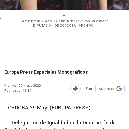
La delegada de Igualdad en la Diputación de Córdoba, Alba Doblas
- DIPUTACIÓN DE CÓRDOBA - ARCHIVO
Europa Press Especiales Monográficos
Viernes, 29 mayo 2020
IA
Seguir en
Publicado: 13:14
Abrir opciones para comp
CÓRDOBA 29 May. (EUROPA PRESS) -
La Delegación de Igualdad de la Diputación de