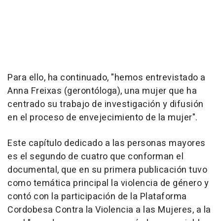
Para ello, ha continuado, "hemos entrevistado a
Anna Freixas (gerontóloga), una mujer que ha
centrado su trabajo de investigación y difusión
en el proceso de envejecimiento de la mujer".
Este capítulo dedicado a las personas mayores
es el segundo de cuatro que conforman el
documental, que en su primera publicación tuvo
como temática principal la violencia de género y
contó con la participación de la Plataforma
Cordobesa Contra la Violencia a las Mujeres, a la