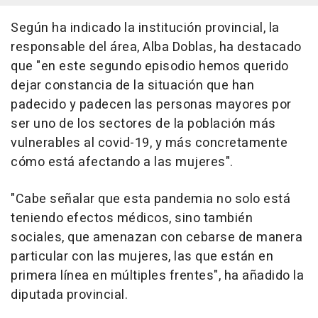
Según ha indicado la institución provincial, la
responsable del área, Alba Doblas, ha destacado
que "en este segundo episodio hemos querido
dejar constancia de la situación que han
padecido y padecen las personas mayores por
ser uno de los sectores de la población más
vulnerables al covid-19, y más concretamente
cómo está afectando a las mujeres".
"Cabe señalar que esta pandemia no solo está
teniendo efectos médicos, sino también
sociales, que amenazan con cebarse de manera
particular con las mujeres, las que están en
primera línea en múltiples frentes", ha añadido la
diputada provincial.