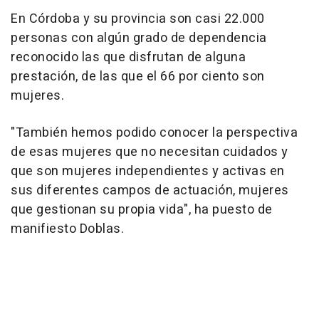
En Córdoba y su provincia son casi 22.000
personas con algún grado de dependencia
reconocido las que disfrutan de alguna
prestación, de las que el 66 por ciento son
mujeres.
"También hemos podido conocer la perspectiva
de esas mujeres que no necesitan cuidados y
que son mujeres independientes y activas en
sus diferentes campos de actuación, mujeres
que gestionan su propia vida", ha puesto de
manifiesto Doblas.