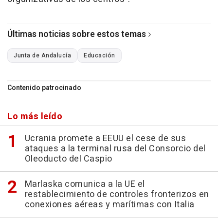
Últimas noticias sobre estos temas
Junta de Andalucía
Educación
Contenido patrocinado
Lo más leído
Ucrania promete a EEUU el cese de sus
ataques a la terminal rusa del Consorcio del
Oleoducto del Caspio
Marlaska comunica a la UE el
restablecimiento de controles fronterizos en
conexiones aéreas y marítimas con Italia