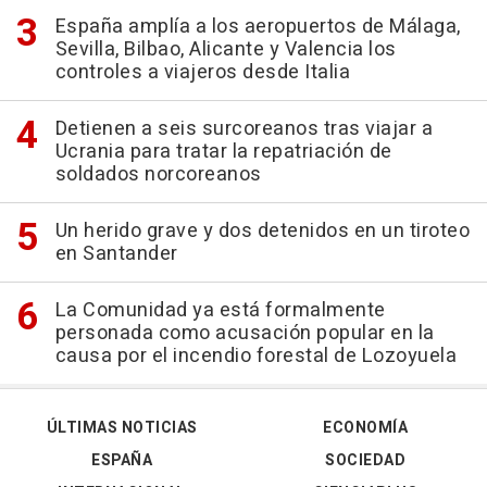
España amplía a los aeropuertos de Málaga,
Sevilla, Bilbao, Alicante y Valencia los
controles a viajeros desde Italia
Detienen a seis surcoreanos tras viajar a
Ucrania para tratar la repatriación de
soldados norcoreanos
Un herido grave y dos detenidos en un tiroteo
en Santander
La Comunidad ya está formalmente
personada como acusación popular en la
causa por el incendio forestal de Lozoyuela
ÚLTIMAS NOTICIAS
ECONOMÍA
ESPAÑA
SOCIEDAD