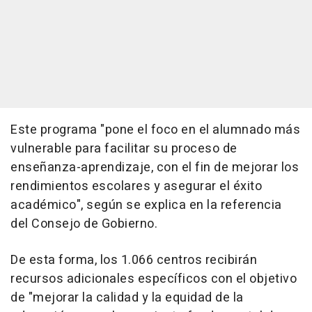
Este programa "pone el foco en el alumnado más
vulnerable para facilitar su proceso de
enseñanza-aprendizaje, con el fin de mejorar los
rendimientos escolares y asegurar el éxito
académico", según se explica en la referencia
del Consejo de Gobierno.
De esta forma, los 1.066 centros recibirán
recursos adicionales específicos con el objetivo
de "mejorar la calidad y la equidad de la