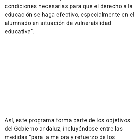
condiciones necesarias para que el derecho a la
educación se haga efectivo, especialmente en el
alumnado en situación de vulnerabilidad
educativa".
Así, este programa forma parte de los objetivos
del Gobierno andaluz, incluyéndose entre las
medidas "para la mejora y refuerzo de los