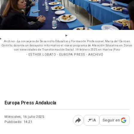
Archivo - La consejera de Desarrollo Educativo y Formación Profesional, María del Carmen
Castillo, durante un desayuno informativo el nuevo programa de Atención Educativa en Zonas
con necesidades de Transformación Social. 19 febrero 2025, en Huelva (Foto
- ESTHER LOBATO - EUROPA PRESS - ARCHIVO
Europa Press Andalucía
Miércoles, 16 julio 2025
IA
Seguir en
Publicado: 14:21
Abrir opciones para comp