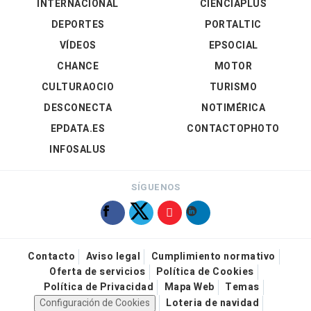
INTERNACIONAL
CIENCIAPLUS
DEPORTES
PORTALTIC
VÍDEOS
EPSOCIAL
CHANCE
MOTOR
CULTURAOCIO
TURISMO
DESCONECTA
NOTIMÉRICA
EPDATA.ES
CONTACTOPHOTO
INFOSALUS
SÍGUENOS
Contacto
Aviso legal
Cumplimiento normativo
Oferta de servicios
Política de Cookies
Política de Privacidad
Mapa Web
Temas
Configuración de Cookies
Loteria de navidad