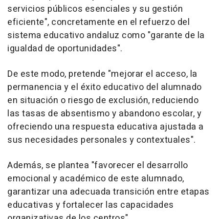
servicios públicos esenciales y su gestión
eficiente", concretamente en el refuerzo del
sistema educativo andaluz como "garante de la
igualdad de oportunidades".
De este modo, pretende "mejorar el acceso, la
permanencia y el éxito educativo del alumnado
en situación o riesgo de exclusión, reduciendo
las tasas de absentismo y abandono escolar, y
ofreciendo una respuesta educativa ajustada a
sus necesidades personales y contextuales".
Además, se plantea "favorecer el desarrollo
emocional y académico de este alumnado,
garantizar una adecuada transición entre etapas
educativas y fortalecer las capacidades
organizativas de los centros".