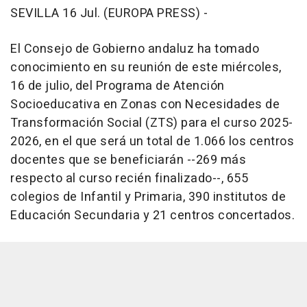
SEVILLA 16 Jul. (EUROPA PRESS) -
El Consejo de Gobierno andaluz ha tomado
conocimiento en su reunión de este miércoles,
16 de julio, del Programa de Atención
Socioeducativa en Zonas con Necesidades de
Transformación Social (ZTS) para el curso 2025-
2026, en el que será un total de 1.066 los centros
docentes que se beneficiarán --269 más
respecto al curso recién finalizado--, 655
colegios de Infantil y Primaria, 390 institutos de
Educación Secundaria y 21 centros concertados.