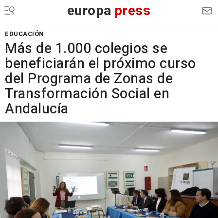
europa
press
EDUCACIÓN
Más de 1.000 colegios se
beneficiarán el próximo curso
del Programa de Zonas de
Transformación Social en
Andalucía