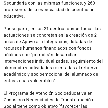
Secundaria con las mismas funciones, y 260
profesores de la especialidad de orientación
educativa.
Por su parte, en los 21 centros concertados, las
actuaciones se concretan en la creación de 21
aulas de Apoyo a la Integración, dotadas de
recursos humanos financiados con fondos
públicos que "permitirán desarrollar
intervenciones individualizadas, seguimiento del
alumnado y actividades orientadas al refuerzo
académico y socioemocional del alumnado de
estas zonas vulnerables".
El Programa de Atención Socioeducativa en
Zonas con Necesidades de Transformación
Social tiene como objetivo "favorecer las