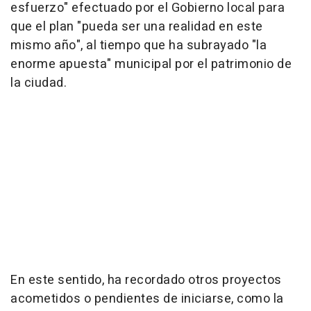
esfuerzo" efectuado por el Gobierno local para
que el plan "pueda ser una realidad en este
mismo año", al tiempo que ha subrayado "la
enorme apuesta" municipal por el patrimonio de
la ciudad.
En este sentido, ha recordado otros proyectos
acometidos o pendientes de iniciarse, como la