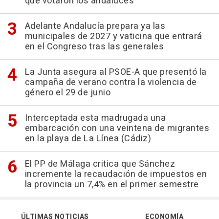
que votaron los andaluces"
Adelante Andalucía prepara ya las
municipales de 2027 y vaticina que entrará
en el Congreso tras las generales
La Junta asegura al PSOE-A que presentó la
campaña de verano contra la violencia de
género el 29 de junio
Interceptada esta madrugada una
embarcación con una veintena de migrantes
en la playa de La Línea (Cádiz)
El PP de Málaga critica que Sánchez
incremente la recaudación de impuestos en
la provincia un 7,4% en el primer semestre
ÚLTIMAS NOTICIAS
ECONOMÍA