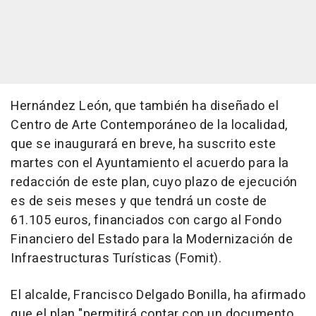
Hernández León, que también ha diseñado el
Centro de Arte Contemporáneo de la localidad,
que se inaugurará en breve, ha suscrito este
martes con el Ayuntamiento el acuerdo para la
redacción de este plan, cuyo plazo de ejecución
es de seis meses y que tendrá un coste de
61.105 euros, financiados con cargo al Fondo
Financiero del Estado para la Modernización de
Infraestructuras Turísticas (Fomit).
El alcalde, Francisco Delgado Bonilla, ha afirmado
que el plan "permitirá contar con un documento