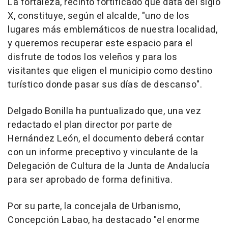
La fortaleza, recinto fortificado que data del siglo
X, constituye, según el alcalde, "uno de los
lugares más emblemáticos de nuestra localidad,
y queremos recuperar este espacio para el
disfrute de todos los veleños y para los
visitantes que eligen el municipio como destino
turístico donde pasar sus días de descanso".
Delgado Bonilla ha puntualizado que, una vez
redactado el plan director por parte de
Hernández León, el documento deberá contar
con un informe preceptivo y vinculante de la
Delegación de Cultura de la Junta de Andalucía
para ser aprobado de forma definitiva.
Por su parte, la concejala de Urbanismo,
Concepción Labao, ha destacado "el enorme