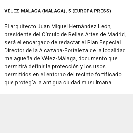
VÉLEZ-MÁLAGA (MÁLAGA), 5 (EUROPA PRESS)
El arquitecto Juan Miguel Hernández León,
presidente del Círculo de Bellas Artes de Madrid,
será el encargado de redactar el Plan Especial
Director de la Alcazaba-Fortaleza de la localidad
malagueña de Vélez-Málaga, documento que
permitirá definir la protección y los usos
permitidos en el entorno del recinto fortificado
que protegía la antigua ciudad musulmana.