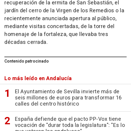
recuperación de la ermita de San Sebastián, el
jardín del cerro de la Virgen de los Remedios o la
recientemente anunciada apertura al público,
mediante visitas concertadas, de la torre del
homenaje de la fortaleza, que llevaba tres
décadas cerrada.
Contenido patrocinado
Lo más leído en Andalucía
El Ayuntamiento de Sevilla invierte más de
seis millones de euros para transformar 16
calles del centro histórico
España defiende que el pacto PP-Vox tiene
vocación de "durar toda la legislatura": "Es lo