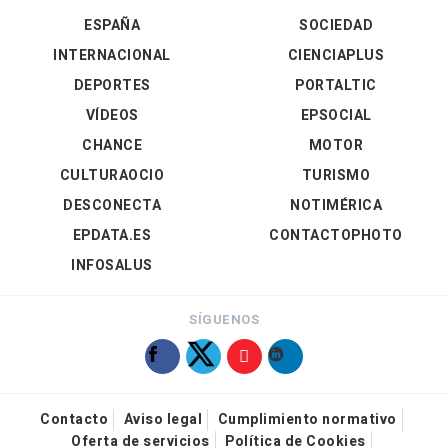
ESPAÑA
SOCIEDAD
INTERNACIONAL
CIENCIAPLUS
DEPORTES
PORTALTIC
VÍDEOS
EPSOCIAL
CHANCE
MOTOR
CULTURAOCIO
TURISMO
DESCONECTA
NOTIMÉRICA
EPDATA.ES
CONTACTOPHOTO
INFOSALUS
SÍGUENOS
Contacto
Aviso legal
Cumplimiento normativo
Oferta de servicios
Política de Cookies