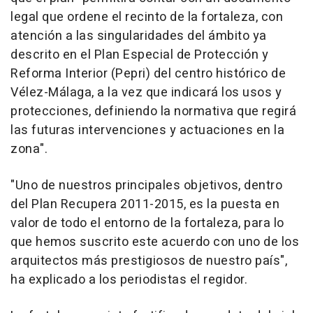
legal que ordene el recinto de la fortaleza, con
atención a las singularidades del ámbito ya
descrito en el Plan Especial de Protección y
Reforma Interior (Pepri) del centro histórico de
Vélez-Málaga, a la vez que indicará los usos y
protecciones, definiendo la normativa que regirá
las futuras intervenciones y actuaciones en la
zona".
"Uno de nuestros principales objetivos, dentro
del Plan Recupera 2011-2015, es la puesta en
valor de todo el entorno de la fortaleza, para lo
que hemos suscrito este acuerdo con uno de los
arquitectos más prestigiosos de nuestro país",
ha explicado a los periodistas el regidor.