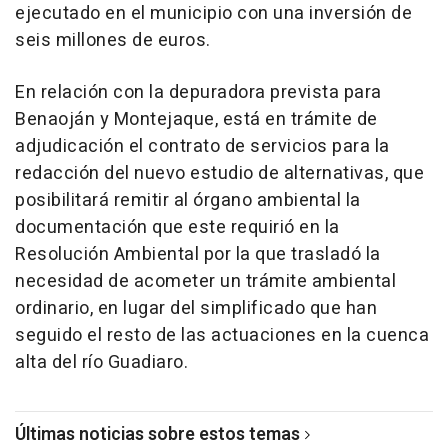
ejecutado en el municipio con una inversión de
seis millones de euros.
En relación con la depuradora prevista para
Benaoján y Montejaque, está en trámite de
adjudicación el contrato de servicios para la
redacción del nuevo estudio de alternativas, que
posibilitará remitir al órgano ambiental la
documentación que este requirió en la
Resolución Ambiental por la que trasladó la
necesidad de acometer un trámite ambiental
ordinario, en lugar del simplificado que han
seguido el resto de las actuaciones en la cuenca
alta del río Guadiaro.
Últimas noticias sobre estos temas