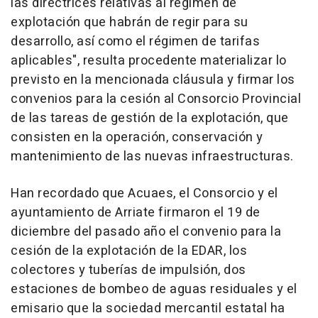
las directrices relativas al régimen de
explotación que habrán de regir para su
desarrollo, así como el régimen de tarifas
aplicables", resulta procedente materializar lo
previsto en la mencionada cláusula y firmar los
convenios para la cesión al Consorcio Provincial
de las tareas de gestión de la explotación, que
consisten en la operación, conservación y
mantenimiento de las nuevas infraestructuras.
Han recordado que Acuaes, el Consorcio y el
ayuntamiento de Arriate firmaron el 19 de
diciembre del pasado año el convenio para la
cesión de la explotación de la EDAR, los
colectores y tuberías de impulsión, dos
estaciones de bombeo de aguas residuales y el
emisario que la sociedad mercantil estatal ha