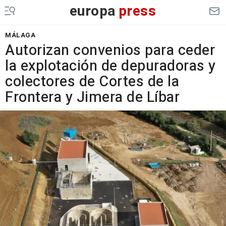
europa
press
MÁLAGA
Autorizan convenios para ceder
la explotación de depuradoras y
colectores de Cortes de la
Frontera y Jimera de Líbar