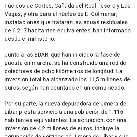
núcleos de Cortes, Cañada del Real Tesoro y Las
Vegas, y otra para el núcleo de El Colmenar;
instalaciones que tratarán las aguas residuales
de 6.217 habitantes equivalentes, han informado
desde el ministerio.
Junto a las EDAR, que han iniciado la fase de
puesta en marcha, se ha construido una red de
colectores de ocho kilómetros de longitud. La
inversión total ha alcanzado los 11,5 millones de
euros, según han apuntado en un comunicado.
Por su parte, la nueva depuradora de Jimera de
Líbar presta servicio a una población de 1.116
habitantes equivalentes. La actuación, con una
inversión de 4,2 millones de euros, incluye la
agrupación de vertidos de Jimera de Líbar y sus