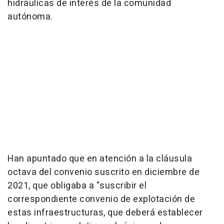
hidráulicas de interés de la comunidad
autónoma.
Han apuntado que en atención a la cláusula
octava del convenio suscrito en diciembre de
2021, que obligaba a "suscribir el
correspondiente convenio de explotación de
estas infraestructuras, que deberá establecer