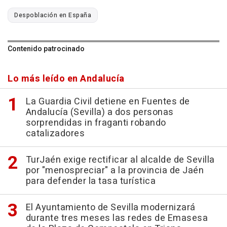
Despoblación en España
Contenido patrocinado
Lo más leído en Andalucía
La Guardia Civil detiene en Fuentes de
Andalucía (Sevilla) a dos personas
sorprendidas in fraganti robando
catalizadores
TurJaén exige rectificar al alcalde de Sevilla
por "menospreciar" a la provincia de Jaén
para defender la tasa turística
El Ayuntamiento de Sevilla modernizará
durante tres meses las redes de Emasesa