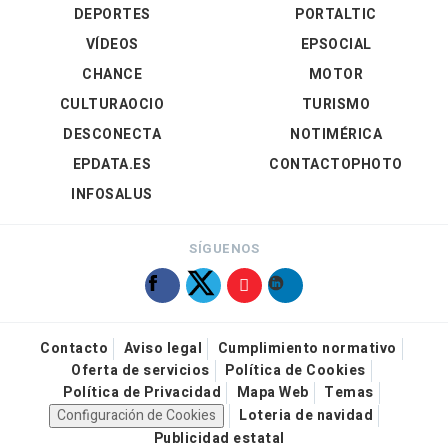
DEPORTES
PORTALTIC
VÍDEOS
EPSOCIAL
CHANCE
MOTOR
CULTURAOCIO
TURISMO
DESCONECTA
NOTIMÉRICA
EPDATA.ES
CONTACTOPHOTO
INFOSALUS
SÍGUENOS
Contacto
Aviso legal
Cumplimiento normativo
Oferta de servicios
Política de Cookies
Política de Privacidad
Mapa Web
Temas
Configuración de Cookies
Loteria de navidad
Publicidad estatal