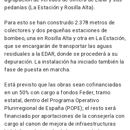
pedanías (La Estación y Rosilla Alta).
Para esto se han construido 2.378 metros de
colectores y dos pequeñas estaciones de
bombeo, una en Rosilla Alta y otra en La Estación,
que se encargarán de transportar las aguas
residuales a la EDAR, donde se procederá a su
depuración. La instalación ha iniciado también la
fase de puesta en marcha.
Está previsto que las obras sean cofinanciadas
en un 50% con cargo a fondos Feder, tramo
estatal, dentro del Programa Operativo
Plurirregional de España (POPE); el resto será
financiado por aportaciones de la consejería con
cargo al canon de mejora de infraestructuras