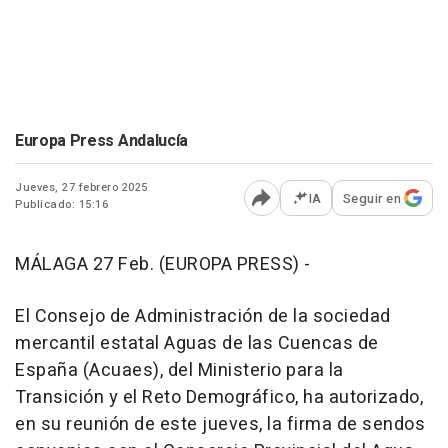
Europa Press Andalucía
Jueves, 27 febrero 2025
IA
Seguir en
Publicado: 15:16
Abrir opciones para comp
MÁLAGA 27 Feb. (EUROPA PRESS) -
El Consejo de Administración de la sociedad
mercantil estatal Aguas de las Cuencas de
España (Acuaes), del Ministerio para la
Transición y el Reto Demográfico, ha autorizado,
en su reunión de este jueves, la firma de sendos