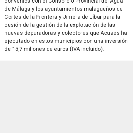
convenios con el Consorcio Provincial del Agua
de Málaga y los ayuntamientos malagueños de
Cortes de la Frontera y Jimera de Líbar para la
cesión de la gestión de la explotación de las
nuevas depuradoras y colectores que Acuaes ha
ejecutado en estos municipios con una inversión
de 15,7 millones de euros (IVA incluido).