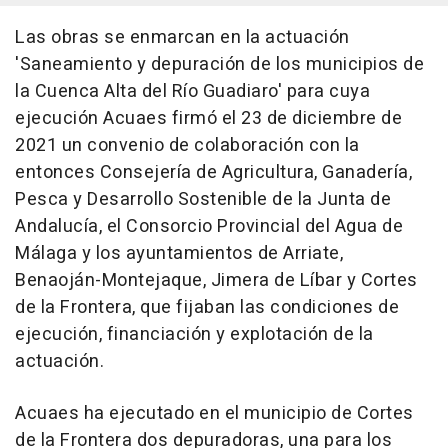
Las obras se enmarcan en la actuación
'Saneamiento y depuración de los municipios de
la Cuenca Alta del Río Guadiaro' para cuya
ejecución Acuaes firmó el 23 de diciembre de
2021 un convenio de colaboración con la
entonces Consejería de Agricultura, Ganadería,
Pesca y Desarrollo Sostenible de la Junta de
Andalucía, el Consorcio Provincial del Agua de
Málaga y los ayuntamientos de Arriate,
Benaoján-Montejaque, Jimera de Líbar y Cortes
de la Frontera, que fijaban las condiciones de
ejecución, financiación y explotación de la
actuación.
Acuaes ha ejecutado en el municipio de Cortes
de la Frontera dos depuradoras, una para los