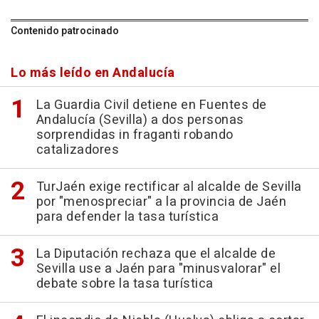
Contenido patrocinado
Lo más leído en Andalucía
La Guardia Civil detiene en Fuentes de
Andalucía (Sevilla) a dos personas
sorprendidas in fraganti robando
catalizadores
TurJaén exige rectificar al alcalde de Sevilla
por "menospreciar" a la provincia de Jaén
para defender la tasa turística
La Diputación rechaza que el alcalde de
Sevilla use a Jaén para "minusvalorar" el
debate sobre la tasa turística