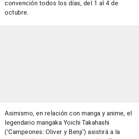
convención todos los días, del 1 al 4 de
octubre.
Asimismo, en relación con manga y anime, el
legendario mangaka Yoichi Takahashi
('Campeones: Oliver y Benji') asistirá a la