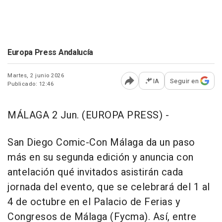
Europa Press Andalucía
Martes, 2 junio 2026
IA
Seguir en
Publicado: 12:46
Abrir opciones para comp
MÁLAGA 2 Jun. (EUROPA PRESS) -
San Diego Comic-Con Málaga da un paso
más en su segunda edición y anuncia con
antelación qué invitados asistirán cada
jornada del evento, que se celebrará del 1 al
4 de octubre en el Palacio de Ferias y
Congresos de Málaga (Fycma). Así, entre