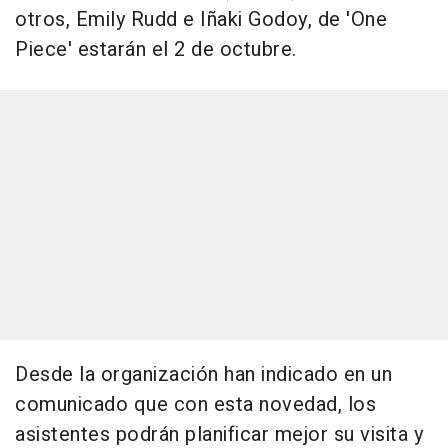
otros, Emily Rudd e Iñaki Godoy, de 'One
Piece' estarán el 2 de octubre.
Desde la organización han indicado en un
comunicado que con esta novedad, los
asistentes podrán planificar mejor su visita y