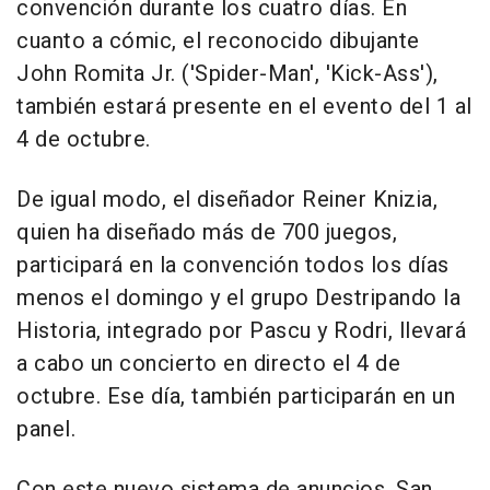
convención durante los cuatro días. En
cuanto a cómic, el reconocido dibujante
John Romita Jr. ('Spider-Man', 'Kick-Ass'),
también estará presente en el evento del 1 al
4 de octubre.
De igual modo, el diseñador Reiner Knizia,
quien ha diseñado más de 700 juegos,
participará en la convención todos los días
menos el domingo y el grupo Destripando la
Historia, integrado por Pascu y Rodri, llevará
a cabo un concierto en directo el 4 de
octubre. Ese día, también participarán en un
panel.
Con este nuevo sistema de anuncios, San