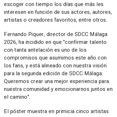
escoger con tiempo los días que más les
interesen en función de sus actores, autores,
artistas o creadores favoritos, entre otros.
Fernando Piquer, director de SDCC Málaga
2026, ha incidido en que "confirmar talento
con tanta antelación es uno de los
compromisos que asumimos este año con
los fans, y está alineado con nuestra visión
para la segunda edición de SDCC Málaga.
Queremos crear una mejor experiencia para
nuestra comunidad y emocionarnos juntos en
el camino".
El póster muestra en primicia cinco artistas