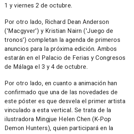
1 y viernes 2 de octubre.
Por otro lado, Richard Dean Anderson
('Macgyver') y Kristian Nairn ('Juego de
tronos') completan la agenda de primeros
anuncios para la próxima edición. Ambos
estarán en el Palacio de Ferias y Congresos
de Málaga el 3 y 4 de octubre.
Por otro lado, en cuanto a animación han
confirmado que una de las novedades de
este póster es que desvela el primer artista
vinculado a esta vertical. Se trata de la
ilustradora Mingjue Helen Chen (K-Pop
Demon Hunters), quien participará en la