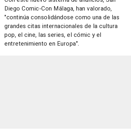
Diego Comic-Con Málaga, han valorado,
"continúa consolidándose como una de las
grandes citas internacionales de la cultura
pop, el cine, las series, el cómic y el
entretenimiento en Europa".