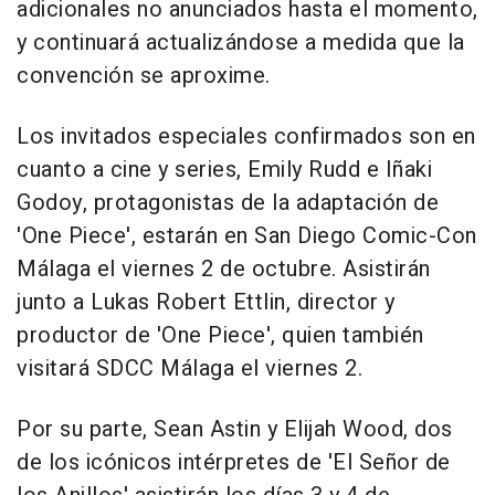
adicionales no anunciados hasta el momento,
y continuará actualizándose a medida que la
convención se aproxime.
Los invitados especiales confirmados son en
cuanto a cine y series, Emily Rudd e Iñaki
Godoy, protagonistas de la adaptación de
'One Piece', estarán en San Diego Comic-Con
Málaga el viernes 2 de octubre. Asistirán
junto a Lukas Robert Ettlin, director y
productor de 'One Piece', quien también
visitará SDCC Málaga el viernes 2.
Por su parte, Sean Astin y Elijah Wood, dos
de los icónicos intérpretes de 'El Señor de