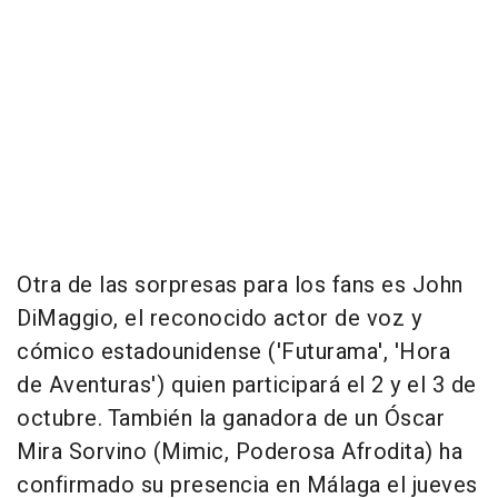
Otra de las sorpresas para los fans es John
DiMaggio, el reconocido actor de voz y
cómico estadounidense ('Futurama', 'Hora
de Aventuras') quien participará el 2 y el 3 de
octubre. También la ganadora de un Óscar
Mira Sorvino (Mimic, Poderosa Afrodita) ha
confirmado su presencia en Málaga el jueves