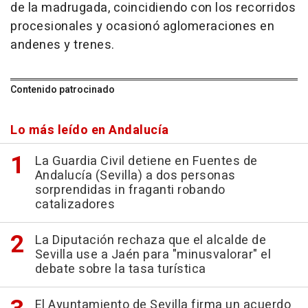
de la madrugada, coincidiendo con los recorridos
procesionales y ocasionó aglomeraciones en
andenes y trenes.
Contenido patrocinado
Lo más leído en Andalucía
La Guardia Civil detiene en Fuentes de
Andalucía (Sevilla) a dos personas
sorprendidas in fraganti robando
catalizadores
La Diputación rechaza que el alcalde de
Sevilla use a Jaén para "minusvalorar" el
debate sobre la tasa turística
El Ayuntamiento de Sevilla firma un acuerdo