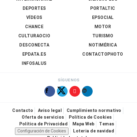
DEPORTES
PORTALTIC
VÍDEOS
EPSOCIAL
CHANCE
MOTOR
CULTURAOCIO
TURISMO
DESCONECTA
NOTIMÉRICA
EPDATA.ES
CONTACTOPHOTO
INFOSALUS
SÍGUENOS
Contacto
Aviso legal
Cumplimiento normativo
Oferta de servicios
Política de Cookies
Política de Privacidad
Mapa Web
Temas
Configuración de Cookies
Loteria de navidad