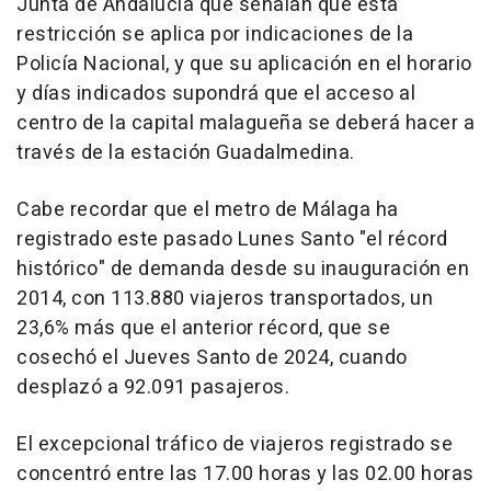
Junta de Andalucía que señalan que esta
restricción se aplica por indicaciones de la
Policía Nacional, y que su aplicación en el horario
y días indicados supondrá que el acceso al
centro de la capital malagueña se deberá hacer a
través de la estación Guadalmedina.
Cabe recordar que el metro de Málaga ha
registrado este pasado Lunes Santo "el récord
histórico" de demanda desde su inauguración en
2014, con 113.880 viajeros transportados, un
23,6% más que el anterior récord, que se
cosechó el Jueves Santo de 2024, cuando
desplazó a 92.091 pasajeros.
El excepcional tráfico de viajeros registrado se
concentró entre las 17.00 horas y las 02.00 horas