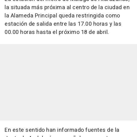
la situada más próxima al centro de la ciudad en
la Alameda Principal queda restringida como
estación de salida entre las 17.00 horas y las
00.00 horas hasta el próximo 18 de abril.
En este sentido han informado fuentes de la