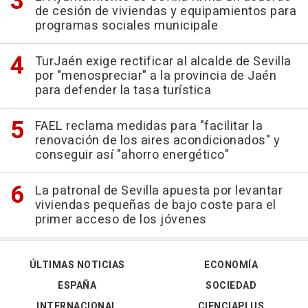
de cesión de viviendas y equipamientos para
programas sociales municipale
TurJaén exige rectificar al alcalde de Sevilla
por "menospreciar" a la provincia de Jaén
para defender la tasa turística
FAEL reclama medidas para "facilitar la
renovación de los aires acondicionados" y
conseguir así "ahorro energético"
La patronal de Sevilla apuesta por levantar
viviendas pequeñas de bajo coste para el
primer acceso de los jóvenes
ÚLTIMAS NOTICIAS
ECONOMÍA
ESPAÑA
SOCIEDAD
INTERNACIONAL
CIENCIAPLUS