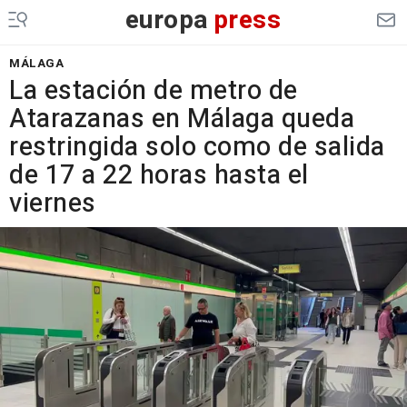
europa
press
MÁLAGA
La estación de metro de
Atarazanas en Málaga queda
restringida solo como de salida
de 17 a 22 horas hasta el
viernes