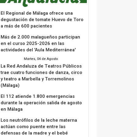
El Regional de Málaga ofrece una
degustación de tomate Huevo de Toro
a más de 600 pacientes
Más de 2.000 malagueños participan
en el curso 2025-2026 en las
actividades del 'Aula Mediterránea'
Martes, 04 de Agosto
La Red Andaluza de Teatros Públicos
trae cuatro funciones de danza, circo
y teatro a Marbella y Torremolinos
(Málaga)
El 112 atiende 1.800 emergencias
durante la operación salida de agosto
en Málaga
Los neutrófilos de la leche materna
actúan como puente entre las
defensas de la madre y el bebé