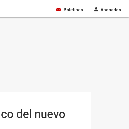
Boletines
Abonados
ico del nuevo