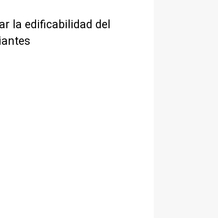
 la edificabilidad del
iantes