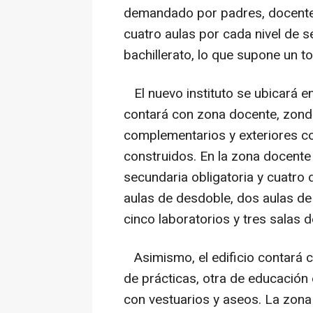
demandado por padres, docentes
cuatro aulas por cada nivel de
bachillerato, lo que supone un t
El nuevo instituto se ubicará e
contará con zona docente, zond
complementarios y exteriores c
construidos. En la zona docente
secundaria obligatoria y cuatro 
aulas de desdoble, dos aulas de e
cinco laboratorios y tres salas d
Asimismo, el edificio contará co
de prácticas, otra de educación
con vestuarios y aseos. La zona