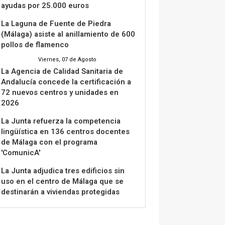
ayudas por 25.000 euros
La Laguna de Fuente de Piedra
(Málaga) asiste al anillamiento de 600
pollos de flamenco
Viernes, 07 de Agosto
La Agencia de Calidad Sanitaria de
Andalucía concede la certificación a
72 nuevos centros y unidades en
2026
La Junta refuerza la competencia
lingüística en 136 centros docentes
de Málaga con el programa
'ComunicA'
La Junta adjudica tres edificios sin
uso en el centro de Málaga que se
destinarán a viviendas protegidas