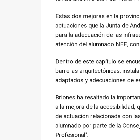
Estas dos mejoras en la provinc
actuaciones que la Junta de And
para la adecuación de las infrae
atención del alumnado NEE, con 
Dentro de este capítulo se encue
barreras arquitectónicas, insta
adaptados y adecuaciones de es
Briones ha resaltado la importan
a la mejora de la accesibilidad, 
de actuación relacionada con las
alumnado por parte de la Consej
Profesional".